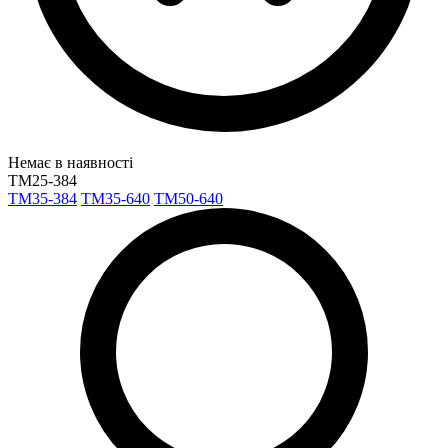
Немає в наявності
TM25-384
TM35-384
TM35-640
TM50-640