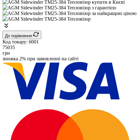
До порівняння
Код товару:
6001
75035
грн
знижка 2% при замовленні на сайті