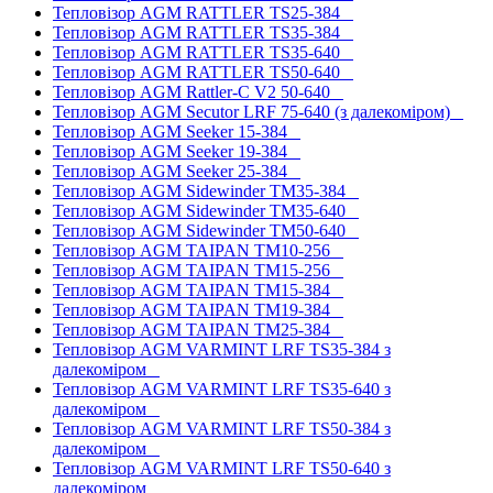
Тепловізор AGM RATTLER TS25-384
Тепловізор AGM RATTLER TS35-384
Тепловізор AGM RATTLER TS35-640
Тепловізор AGM RATTLER TS50-640
Тепловізор AGM Rattler-C V2 50-640
Тепловізор AGM Secutor LRF 75-640 (з далекоміром)
Тепловізор AGM Seeker 15-384
Тепловізор AGM Seeker 19-384
Тепловізор AGM Seeker 25-384
Тепловізор AGM Sidewinder TM35-384
Тепловізор AGM Sidewinder TM35-640
Тепловізор AGM Sidewinder TM50-640
Тепловізор AGM TAIPAN TM10-256
Тепловізор AGM TAIPAN TM15-256
Тепловізор AGM TAIPAN TM15-384
Тепловізор AGM TAIPAN TM19-384
Тепловізор AGM TAIPAN TM25-384
Тепловізор AGM VARMINT LRF TS35-384 з
далекоміром
Тепловізор AGM VARMINT LRF TS35-640 з
далекоміром
Тепловізор AGM VARMINT LRF TS50-384 з
далекоміром
Тепловізор AGM VARMINT LRF TS50-640 з
далекоміром