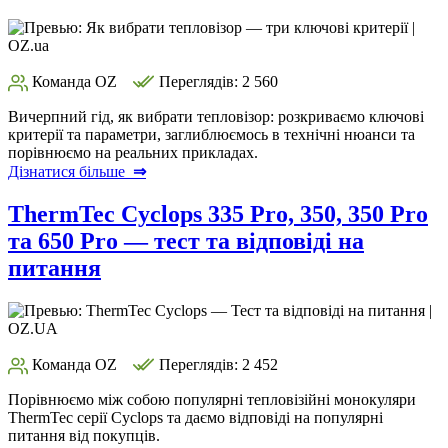
Команда OZ
Переглядів: 2 560
Вичерпний гід, як вибрати тепловізор: розкриваємо ключові
критерії та параметри, заглиблюємось в технічні нюанси та
порівнюємо на реальних прикладах.
Дізнатися більше
⇒
ThermTec Cyclops 335 Pro, 350, 350 Pro
та 650 Pro — тест та відповіді на
питання
Команда OZ
Переглядів: 2 452
Порівнюємо між собою популярні тепловізійні монокуляри
ThermTec серії Cyclops та даємо відповіді на популярні
питання від покупців.