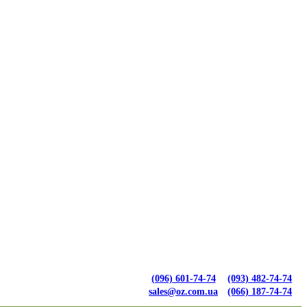
(096) 601-74-74
(093) 482-74-74
sales@oz.com.ua
(066) 187-74-74