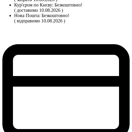
Кур'єром по Києву:
Безкоштовно!
( доставимо 10.08.2026 )
Нова Пошта:
Безкоштовно!
( відправимо 10.08.2026 )