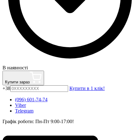
В наявності
Купити зараз
+38
Купити в 1 клік!
(096) 601-74-74
Viber
Telegram
Графік роботи: Пн-Пт 9:00-17:00!