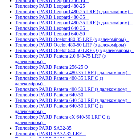
Тепловізор PARD Leopard 256-16
Тепловізор PARD Leopard 480-25
Тепловізор PARD Leopard 480-25 LRF (з далекоміром)
Тепловізор PARD Leopard 480-35
Тепловізор PARD Leopard 480-35 LRF (з далекоміром)
Тепловізор PARD Leopard 640-35
Тепловізор PARD Leopard 640-50
Тепловізор PARD Ocelot 480-35 LRF (з далекоміром)
Тепловізор PARD Ocelot 480-50 LRF (з далекоміром)
Тепловізор PARD Ocelot 640-50 LRF Q (з далекоміром)
Тепловізор PARD Pantera 2.0 640-75 LRF (з
далекоміром)
Тепловізор PARD Pantera 256-25 Q
Тепловізор PARD Pantera 480-35 LRF (з далекоміром)
Тепловізор PARD Pantera 480-35 LRF Q (з
далекоміром)
Тепловізор PARD Pantera 480-50 LRF (з далекоміром)
Тепловізор PARD Pantera 640-50
Тепловізор PARD Pantera 640-50 LRF (з далекоміром)
Тепловізор PARD Pantera 640-50 LRF Q (з
далекоміром)
Тепловізор PARD Pantera eX 640-50 LRF Q (з
далекоміром)
Тепловізор PARD SA32-35
Тепловізор PARD SA32-35 LRF