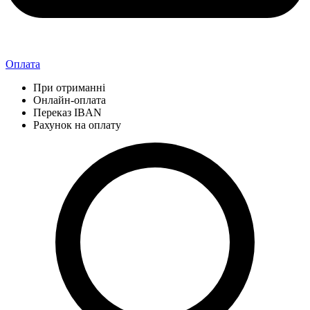
Оплата
При отриманні
Онлайн-оплата
Переказ IBAN
Рахунок на оплату