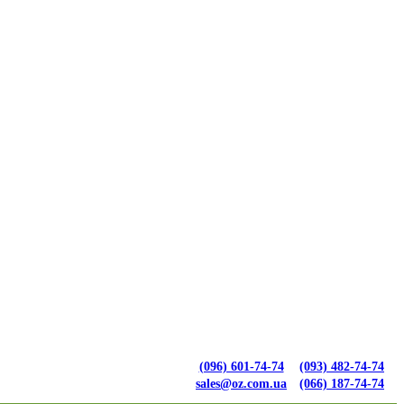
(096) 601-74-74
(093) 482-74-74
sales@oz.com.ua
(066) 187-74-74