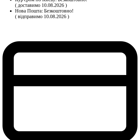
( доставимо 10.08.2026 )
Нова Пошта:
Безкоштовно!
( відправимо 10.08.2026 )