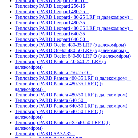
Тепловізор PARD Leopard 256-11
Тепловізор PARD Leopard 256-16
Тепловізор PARD Leopard 480-25
Тепловізор PARD Leopard 480-25 LRF (з далекоміром)
Тепловізор PARD Leopard 480-35
Тепловізор PARD Leopard 480-35 LRF (з далекоміром)
Тепловізор PARD Leopard 640-35
Тепловізор PARD Leopard 640-50
Тепловізор PARD Ocelot 480-35 LRF (з далекоміром)
Тепловізор PARD Ocelot 480-50 LRF (з далекоміром)
Тепловізор PARD Ocelot 640-50 LRF Q (з далекоміром)
Тепловізор PARD Pantera 2.0 640-75 LRF (з
далекоміром)
Тепловізор PARD Pantera 256-25 Q
Тепловізор PARD Pantera 480-35 LRF (з далекоміром)
Тепловізор PARD Pantera 480-35 LRF Q (з
далекоміром)
Тепловізор PARD Pantera 480-50 LRF (з далекоміром)
Тепловізор PARD Pantera 640-50
Тепловізор PARD Pantera 640-50 LRF (з далекоміром)
Тепловізор PARD Pantera 640-50 LRF Q (з
далекоміром)
Тепловізор PARD Pantera eX 640-50 LRF Q (з
далекоміром)
Тепловізор PARD SA32-35