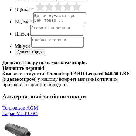
Оцінка: *
Відгук *
Плюси
Мінуси
До цього товару ще немає коментарів.
Напишіть перший!
Замовити та купити
Тепловізор PARD Leopard 640-50 LRF
(з далекоміром)
у нашому інтернет-магазині оптичних
приладів – надійно та вигідно!
Альтернативні за ціною товари
Тепловізор AGM
Taipan V2 19-384