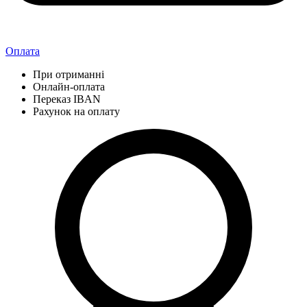
Оплата
При отриманні
Онлайн-оплата
Переказ IBAN
Рахунок на оплату