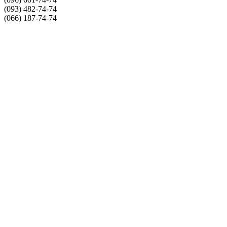
(093) 482-74-74
(066) 187-74-74