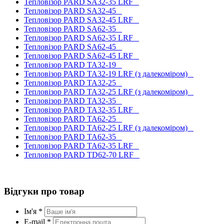
Тепловізор PARD SA32-35 LRF
Тепловізор PARD SA32-45
Тепловізор PARD SA32-45 LRF
Тепловізор PARD SA62-35
Тепловізор PARD SA62-35 LRF
Тепловізор PARD SA62-45
Тепловізор PARD SA62-45 LRF
Тепловізор PARD TA32-19
Тепловізор PARD TA32-19 LRF (з далекоміром)
Тепловізор PARD TA32-25
Тепловізор PARD TA32-25 LRF (з далекоміром)
Тепловізор PARD TA32-35
Тепловізор PARD TA32-35 LRF
Тепловізор PARD TA62-25
Тепловізор PARD TA62-25 LRF (з далекоміром)
Тепловізор PARD TA62-35
Тепловізор PARD TA62-35 LRF
Тепловізор PARD TD62-70 LRF
Відгуки про товар
Ім'я *
E-mail *