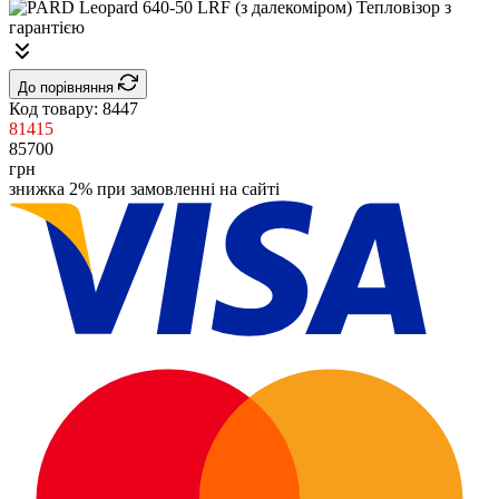
До порівняння
Код товару:
8447
81415
85700
грн
знижка 2% при замовленні на сайті