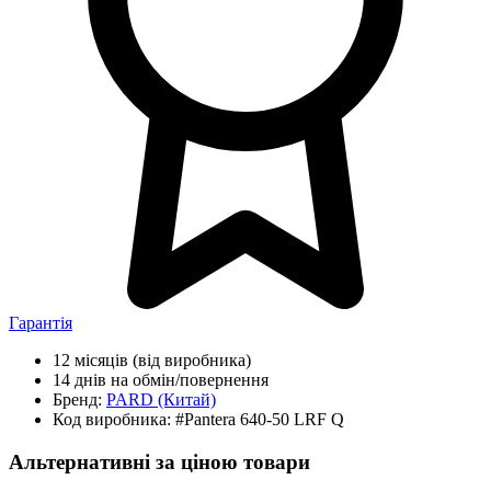
Гарантія
12 місяців
(від виробника)
14 днів
на обмін/повернення
Бренд:
PARD
(Китай)
Код виробника:
#Pantera 640-50 LRF Q
Альтернативні за ціною товари