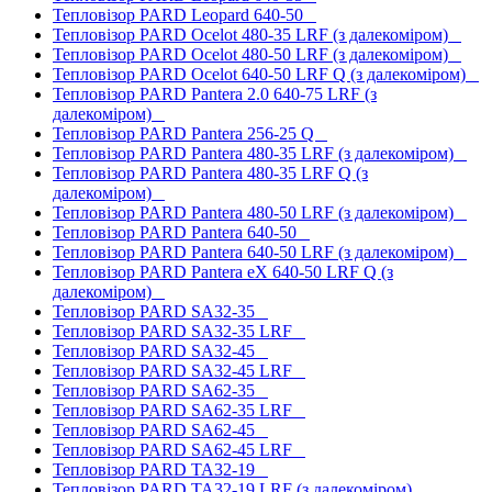
Тепловізор PARD Leopard 640-50
Тепловізор PARD Ocelot 480-35 LRF (з далекоміром)
Тепловізор PARD Ocelot 480-50 LRF (з далекоміром)
Тепловізор PARD Ocelot 640-50 LRF Q (з далекоміром)
Тепловізор PARD Pantera 2.0 640-75 LRF (з
далекоміром)
Тепловізор PARD Pantera 256-25 Q
Тепловізор PARD Pantera 480-35 LRF (з далекоміром)
Тепловізор PARD Pantera 480-35 LRF Q (з
далекоміром)
Тепловізор PARD Pantera 480-50 LRF (з далекоміром)
Тепловізор PARD Pantera 640-50
Тепловізор PARD Pantera 640-50 LRF (з далекоміром)
Тепловізор PARD Pantera eX 640-50 LRF Q (з
далекоміром)
Тепловізор PARD SA32-35
Тепловізор PARD SA32-35 LRF
Тепловізор PARD SA32-45
Тепловізор PARD SA32-45 LRF
Тепловізор PARD SA62-35
Тепловізор PARD SA62-35 LRF
Тепловізор PARD SA62-45
Тепловізор PARD SA62-45 LRF
Тепловізор PARD TA32-19
Тепловізор PARD TA32-19 LRF (з далекоміром)