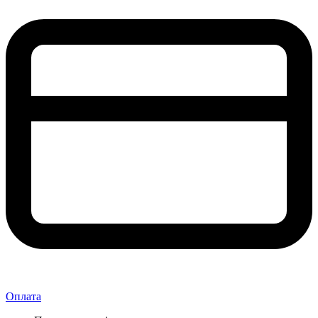
Оплата