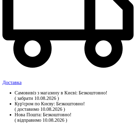
Доставка
Самовивіз
з магазину
в Києві:
Безкоштовно!
( забрати 10.08.2026 )
Кур'єром по Києву:
Безкоштовно!
( доставимо 10.08.2026 )
Нова Пошта:
Безкоштовно!
( відправимо 10.08.2026 )