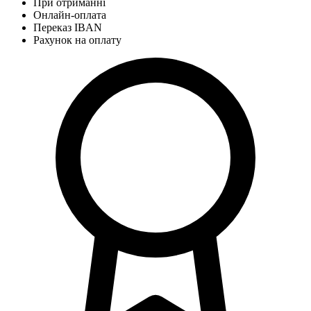
При отриманні
Онлайн-оплата
Переказ IBAN
Рахунок на оплату