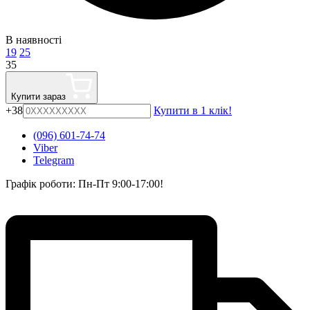
В наявності
19
25
35
Купити зараз
+38
Купити в 1 клік!
(096) 601-74-74
Viber
Telegram
Графік роботи: Пн-Пт 9:00-17:00!