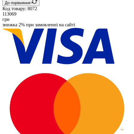
До порівняння
Код товару:
8072
113069
грн
знижка 2% при замовленні на сайті