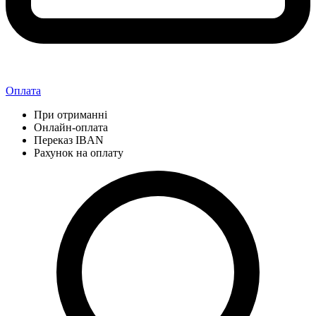
Оплата
При отриманні
Онлайн-оплата
Переказ IBAN
Рахунок на оплату