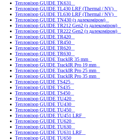
Тепловізор GUIDE TK631
Тепловізор GUIDE TL430 LRF (Thermal / NV)
Тепловізор GUIDE TL630 LRF (Thermal / NV)
Тепловізор GUIDE TN430 (з далекоміром)
Тепловізор GUIDE TR212 Gen2 (з далекоміром)
Тепловізор GUIDE TR222 Gen2 (з далекоміром)
Тепловізор GUIDE TR420
Тепловізор GUIDE TR450
Тепловізор GUIDE TR620
Тепловізор GUIDE TR630
Тепловізор GUIDE TrackIR 35 mm
Тепловізор GUIDE TrackIR Pro 19 mm
Тепловізор GUIDE TrackIR Pro 25 mm
Тепловізор GUIDE TrackIR Pro 35 mm
Тепловізор GUIDE TS425
Тепловізор GUIDE TS435
Тепловізор GUIDE TS450
Тепловізор GUIDE TU420
Тепловізор GUIDE TU430
Тепловізор GUIDE TU450
Тепловізор GUIDE TU451 LRF
Тепловізор GUIDE TU620
Тепловізор GUIDE TU630
Тепловізор GUIDE TU631 LRF
Тепловізор GUIDE TU650