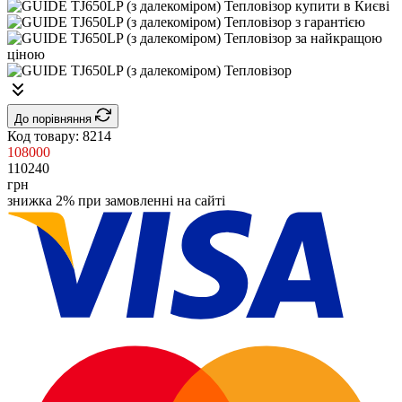
До порівняння
Код товару:
8214
108000
110240
грн
знижка 2% при замовленні на сайті