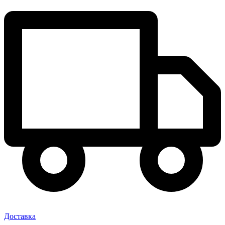
Доставка