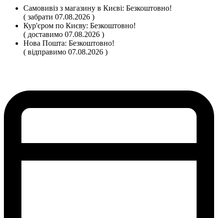
Самовивіз
з магазину
в Києві:
Безкоштовно!
( забрати 07.08.2026 )
Кур'єром по Києву:
Безкоштовно!
( доставимо 07.08.2026 )
Нова Пошта:
Безкоштовно!
( відправимо 07.08.2026 )