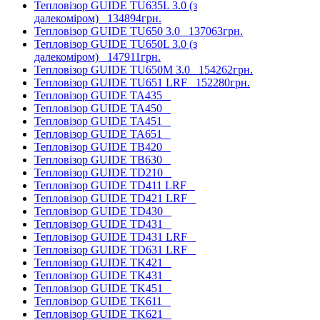
Тепловізор GUIDE TU635L 3.0 (з
далекоміром)
134894грн.
Тепловізор GUIDE TU650 3.0
137063грн.
Тепловізор GUIDE TU650L 3.0 (з
далекоміром)
147911грн.
Тепловізор GUIDE TU650M 3.0
154262грн.
Тепловізор GUIDE TU651 LRF
152280грн.
Тепловізор GUIDE TA435
Тепловізор GUIDE TA450
Тепловізор GUIDE TA451
Тепловізор GUIDE TA651
Тепловізор GUIDE TB420
Тепловізор GUIDE TB630
Тепловізор GUIDE TD210
Тепловізор GUIDE TD411 LRF
Тепловізор GUIDE TD421 LRF
Тепловізор GUIDE TD430
Тепловізор GUIDE TD431
Тепловізор GUIDE TD431 LRF
Тепловізор GUIDE TD631 LRF
Тепловізор GUIDE TK421
Тепловізор GUIDE TK431
Тепловізор GUIDE TK451
Тепловізор GUIDE TK611
Тепловізор GUIDE TK621