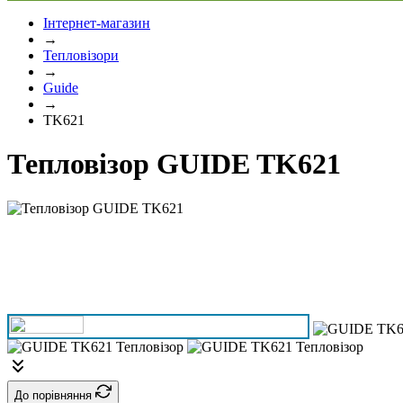
Інтернет-магазин
→
Тепловізори
→
Guide
→
TK621
Тепловізор GUIDE TK621
До порівняння