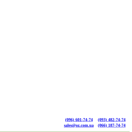
(096) 601-74-74
(093) 482-74-74
sales@oz.com.ua
(066) 187-74-74