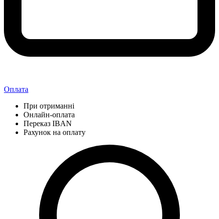
Оплата
При отриманні
Онлайн-оплата
Переказ IBAN
Рахунок на оплату