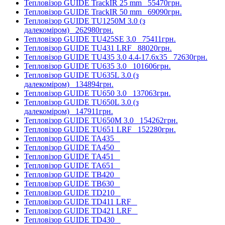
Тепловізор GUIDE TrackIR 25 mm
55470грн.
Тепловізор GUIDE TrackIR 50 mm
69090грн.
Тепловізор GUIDE TU1250M 3.0 (з
далекоміром)
262980грн.
Тепловізор GUIDE TU425SE 3.0
75411грн.
Тепловізор GUIDE TU431 LRF
88020грн.
Тепловізор GUIDE TU435 3.0 4.4-17.6x35
72630грн.
Тепловізор GUIDE TU635 3.0
101606грн.
Тепловізор GUIDE TU635L 3.0 (з
далекоміром)
134894грн.
Тепловізор GUIDE TU650 3.0
137063грн.
Тепловізор GUIDE TU650L 3.0 (з
далекоміром)
147911грн.
Тепловізор GUIDE TU650M 3.0
154262грн.
Тепловізор GUIDE TU651 LRF
152280грн.
Тепловізор GUIDE TA435
Тепловізор GUIDE TA450
Тепловізор GUIDE TA451
Тепловізор GUIDE TA651
Тепловізор GUIDE TB420
Тепловізор GUIDE TB630
Тепловізор GUIDE TD210
Тепловізор GUIDE TD411 LRF
Тепловізор GUIDE TD421 LRF
Тепловізор GUIDE TD430