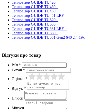
Тепловізор GUIDE TU420
Тепловізор GUIDE TU430
Тепловізор GUIDE TU450
Тепловізор GUIDE TU451 LRF
Тепловізор GUIDE TU620
Тепловізор GUIDE TU630
Тепловізор GUIDE TU631 LRF
Тепловізор GUIDE TU650
Тепловізор GUIDE TU651 Gen2 640 2.4-19x
Відгуки про товар
Ім'я *
E-mail *
Оцінка: *
Відгук *
Плюси
Мінуси