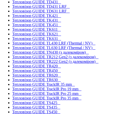
Тепловізор GUIDE TD431
Тепловізор GUIDE TD431 LRF
Тепловізор GUIDE TD631 LRF
Тепловізор GUIDE TK421
Тепловізор GUIDE TK431
Тепловізор GUIDE TK451
Тепловізор GUIDE TK611
Тепловізор GUIDE TK621
Тепловізор GUIDE TK631
Тепловізор GUIDE TL430 LRF (Thermal / NV)
Тепловізор GUIDE TL630 LRF (Thermal / NV)
Тепловізор GUIDE TN430 (з далекоміром)
Тепловізор GUIDE TR212 Gen2 (з далекоміром)
Тепловізор GUIDE TR222 Gen2 (з далекоміром)
Тепловізор GUIDE TR420
Тепловізор GUIDE TR450
Тепловізор GUIDE TR620
Тепловізор GUIDE TR630
Тепловізор GUIDE TrackIR 35 mm
Тепловізор GUIDE TrackIR Pro 19 mm
Тепловізор GUIDE TrackIR Pro 25 mm
Тепловізор GUIDE TrackIR Pro 35 mm
Тепловізор GUIDE TS425
Тепловізор GUIDE TS435
Тепловізор GUIDE TS450