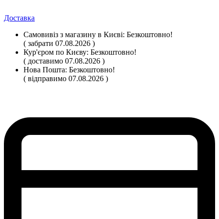
Доставка
Самовивіз
з магазину
в Києві:
Безкоштовно!
( забрати 07.08.2026 )
Кур'єром по Києву:
Безкоштовно!
( доставимо 07.08.2026 )
Нова Пошта:
Безкоштовно!
( відправимо 07.08.2026 )