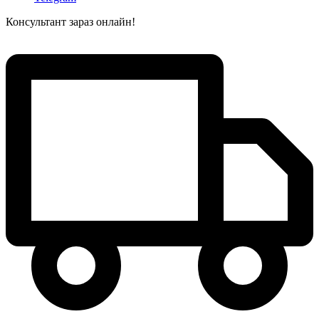
Консультант зараз онлайн!