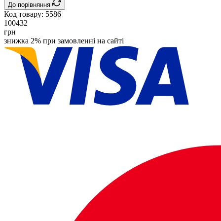
До порівняння
Код товару:
5586
100432
грн
знижка 2% при замовленні на сайті