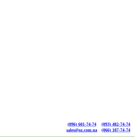
(096) 601-74-74
(093) 482-74-74
sales@oz.com.ua
(066) 187-74-74