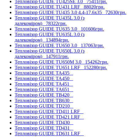
Тепловізор GUIDE TU425SE 3.0
75411грн.
Тепловізор GUIDE TU431 LRF
88020грн.
Тепловізор GUIDE TU435 3.0 4.4-17.6x35
72630грн.
Тепловізор GUIDE TU435L 3.0 (з
далекоміром)
78322грн.
Тепловізор GUIDE TU635 3.0
101606грн.
Тепловізор GUIDE TU635L 3.0 (з
далекоміром)
134894грн.
Тепловізор GUIDE TU650 3.0
137063грн.
Тепловізор GUIDE TU650L 3.0 (з
далекоміром)
147911грн.
Тепловізор GUIDE TU650M 3.0
154262грн.
Тепловізор GUIDE TU651 LRF
152280грн.
Тепловізор GUIDE TA435
Тепловізор GUIDE TA450
Тепловізор GUIDE TA451
Тепловізор GUIDE TA651
Тепловізор GUIDE TB420
Тепловізор GUIDE TB630
Тепловізор GUIDE TD210
Тепловізор GUIDE TD411 LRF
Тепловізор GUIDE TD421 LRF
Тепловізор GUIDE TD430
Тепловізор GUIDE TD431
Тепловізор GUIDE TD631 LRF