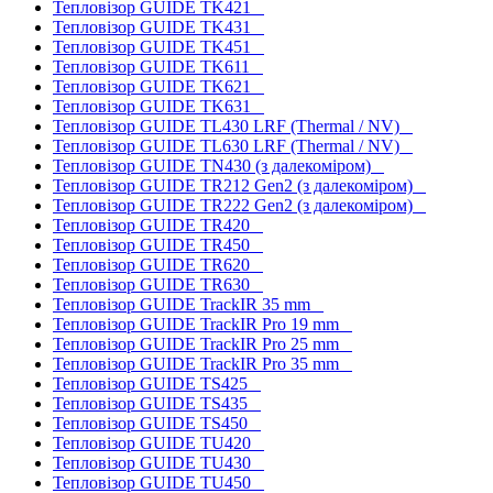
Тепловізор GUIDE TK421
Тепловізор GUIDE TK431
Тепловізор GUIDE TK451
Тепловізор GUIDE TK611
Тепловізор GUIDE TK621
Тепловізор GUIDE TK631
Тепловізор GUIDE TL430 LRF (Thermal / NV)
Тепловізор GUIDE TL630 LRF (Thermal / NV)
Тепловізор GUIDE TN430 (з далекоміром)
Тепловізор GUIDE TR212 Gen2 (з далекоміром)
Тепловізор GUIDE TR222 Gen2 (з далекоміром)
Тепловізор GUIDE TR420
Тепловізор GUIDE TR450
Тепловізор GUIDE TR620
Тепловізор GUIDE TR630
Тепловізор GUIDE TrackIR 35 mm
Тепловізор GUIDE TrackIR Pro 19 mm
Тепловізор GUIDE TrackIR Pro 25 mm
Тепловізор GUIDE TrackIR Pro 35 mm
Тепловізор GUIDE TS425
Тепловізор GUIDE TS435
Тепловізор GUIDE TS450
Тепловізор GUIDE TU420
Тепловізор GUIDE TU430
Тепловізор GUIDE TU450