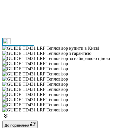
До порівняння