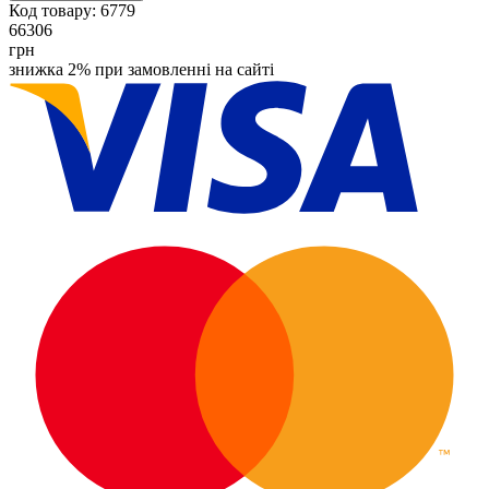
Код товару:
6779
66306
грн
знижка 2% при замовленні на сайті