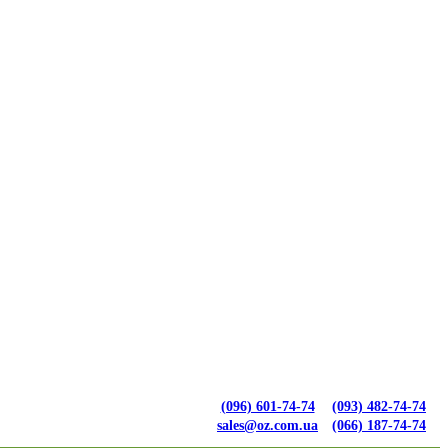
(096) 601-74-74
(093) 482-74-74
sales@oz.com.ua
(066) 187-74-74