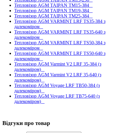
Тепловізор AGM TAIPAN TM15-384
Тепловізор AGM TAIPAN TM19-384
Тепловізор AGM TAIPAN TM25-384
Тепловізор AGM VARMINT LRF TS35-384 з
далекоміром
Тепловізор AGM VARMINT LRF TS35-640 з
далекоміром
Тепловізор AGM VARMINT LRF TS50-384 з
далекоміром
Тепловізор AGM VARMINT LRF TS50-640 з
далекоміром
Тепловізор AGM Varmint V2 LRF 35-384 (з
далекоміром)
Тепловізор AGM Varmint V2 LRF 35-640 (з
далекоміром)
Тепловізор AGM Voyage LRF TB50-384 (з
далекоміром)
Тепловізор AGM Voyage LRF TB75-640 (з
далекоміром)
Відгуки про товар