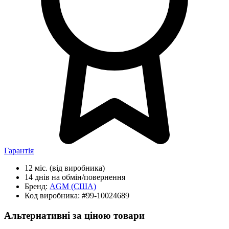
Гарантія
12 міс.
(від виробника)
14 днів
на обмін/повернення
Бренд:
AGM
(США)
Код виробника:
#99-10024689
Альтернативні за ціною товари