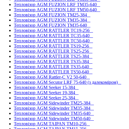
Тепловізор AGM FUZION LRF TM35-640
Тепловізор AGM FUZION LRF TM50-640
Тепловізор AGM FUZION TM25-384
Тепловізор AGM FUZION TM35-384
Тепловізор AGM FUZION TM35-640
Тепловізор AGM RATTLER TC19-256
Тепловізор AGM RATTLER TC35-640
Тепловізор AGM RATTLER TC50-640
Тепловізор AGM RATTLER TS19-256
Тепловізор AGM RATTLER TS25-256
Тепловізор AGM RATTLER TS25-384
Тепловізор AGM RATTLER TS35-384
Тепловізор AGM RATTLER TS35-640
Тепловізор AGM RATTLER TS50-640
Тепловізор AGM Rattler-C V2 50-640
Тепловізор AGM Secutor LRF 75-640 (з далекоміром)
Тепловізор AGM Seeker 15-384
Тепловізор AGM Seeker 19-384
Тепловізор AGM Seeker 25-384
Тепловізор AGM Sidewinder TM25-384
Тепловізор AGM Sidewinder TM35-384
Тепловізор AGM Sidewinder TM35-640
Тепловізор AGM Sidewinder TM50-640
Тепловізор AGM TAIPAN TM10-256
Тепловізор AGM TAIPAN TM15-256