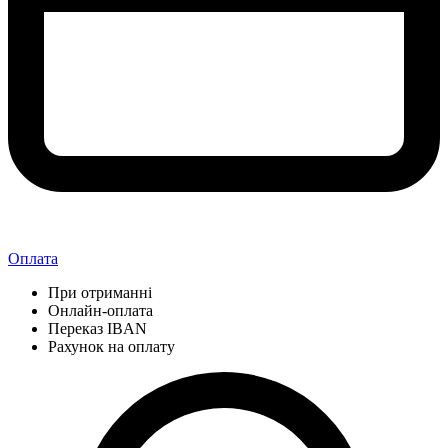
Оплата
При отриманні
Онлайн-оплата
Переказ IBAN
Рахунок на оплату