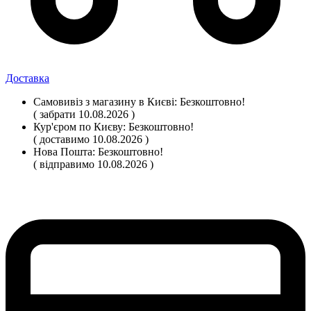
Доставка
Самовивіз
з магазину
в Києві:
Безкоштовно!
( забрати 10.08.2026 )
Кур'єром по Києву:
Безкоштовно!
( доставимо 10.08.2026 )
Нова Пошта:
Безкоштовно!
( відправимо 10.08.2026 )