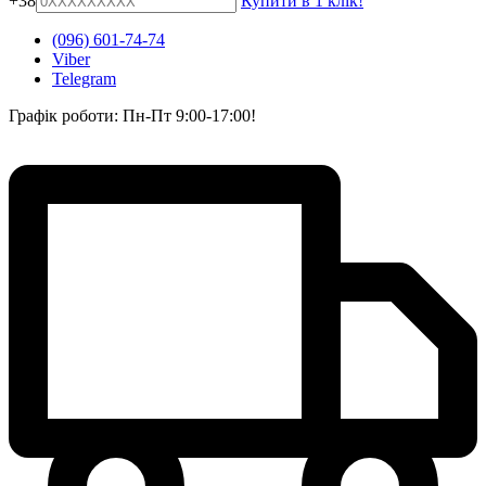
+38
Купити в 1 клік!
(096) 601-74-74
Viber
Telegram
Графік роботи: Пн-Пт 9:00-17:00!