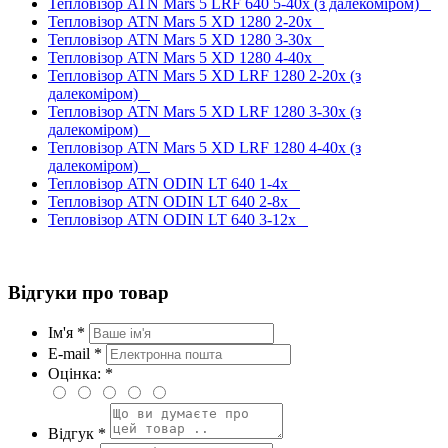
Тепловізор ATN Mars 5 LRF 640 5-40x (з далекоміром)
Тепловізор ATN Mars 5 XD 1280 2-20x
Тепловізор ATN Mars 5 XD 1280 3-30x
Тепловізор ATN Mars 5 XD 1280 4-40x
Тепловізор ATN Mars 5 XD LRF 1280 2-20x (з
далекоміром)
Тепловізор ATN Mars 5 XD LRF 1280 3-30x (з
далекоміром)
Тепловізор ATN Mars 5 XD LRF 1280 4-40x (з
далекоміром)
Тепловізор ATN ODIN LT 640 1-4x
Тепловізор ATN ODIN LT 640 2-8x
Тепловізор ATN ODIN LT 640 3-12x
Відгуки про товар
Ім'я *
E-mail *
Оцінка: *
Відгук *