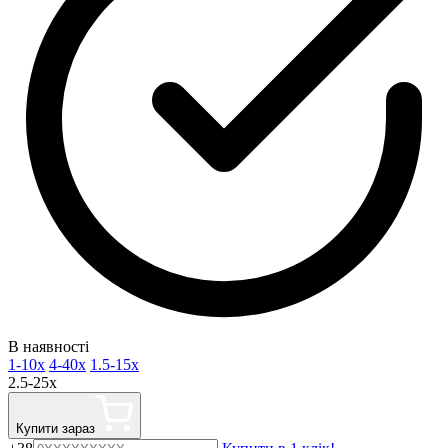
В наявності
1-10x
4-40x
1.5-15x
2.5-25x
Купити зараз