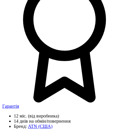
Гарантія
12 міс.
(від виробника)
14 днів
на обмін/повернення
Бренд:
ATN
(США)