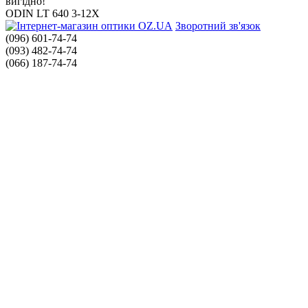
вигідно!
ODIN LT 640 3-12X
Зворотний зв'язок
(096) 601-74-74
(093) 482-74-74
(066) 187-74-74