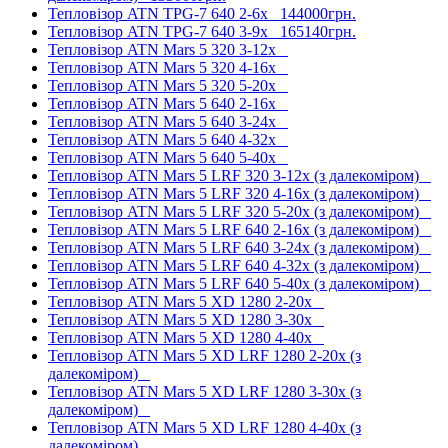
Тепловізор ATN TPG-7 640 2-6x
144000грн.
Тепловізор ATN TPG-7 640 3-9x
165140грн.
Тепловізор ATN Mars 5 320 3-12x
Тепловізор ATN Mars 5 320 4-16x
Тепловізор ATN Mars 5 320 5-20x
Тепловізор ATN Mars 5 640 2-16x
Тепловізор ATN Mars 5 640 3-24x
Тепловізор ATN Mars 5 640 4-32x
Тепловізор ATN Mars 5 640 5-40x
Тепловізор ATN Mars 5 LRF 320 3-12x (з далекоміром)
Тепловізор ATN Mars 5 LRF 320 4-16x (з далекоміром)
Тепловізор ATN Mars 5 LRF 320 5-20x (з далекоміром)
Тепловізор ATN Mars 5 LRF 640 2-16x (з далекоміром)
Тепловізор ATN Mars 5 LRF 640 3-24x (з далекоміром)
Тепловізор ATN Mars 5 LRF 640 4-32x (з далекоміром)
Тепловізор ATN Mars 5 LRF 640 5-40x (з далекоміром)
Тепловізор ATN Mars 5 XD 1280 2-20x
Тепловізор ATN Mars 5 XD 1280 3-30x
Тепловізор ATN Mars 5 XD 1280 4-40x
Тепловізор ATN Mars 5 XD LRF 1280 2-20x (з
далекоміром)
Тепловізор ATN Mars 5 XD LRF 1280 3-30x (з
далекоміром)
Тепловізор ATN Mars 5 XD LRF 1280 4-40x (з
далекоміром)