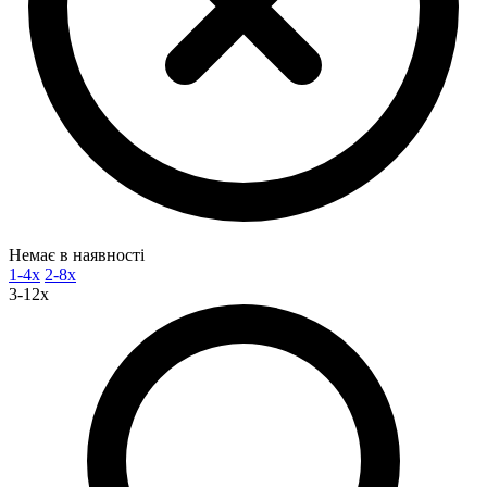
Немає в наявності
1-4x
2-8x
3-12x