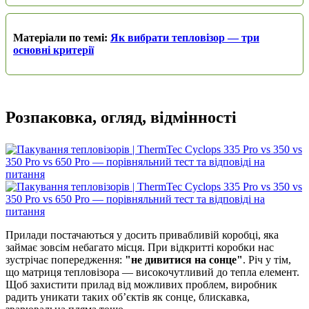
Матеріали по темі:
Як вибрати тепловізор — три
основні критерії
Розпаковка, огляд, відмінності
Прилади постачаються у досить привабливій коробці, яка
займає зовсім небагато місця. При відкритті коробки нас
зустрічає попередження:
"не дивитися на сонце"
. Річ у тім,
що матриця тепловізора — високочутливий до тепла елемент.
Щоб захистити прилад від можливих проблем, виробник
радить уникати таких об’єктів як сонце, блискавка,