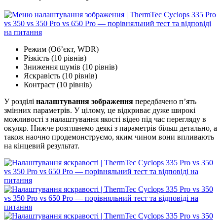
Режим (Об’єкт, WDR)
Різкість (10 рівнів)
Зниження шумів (10 рівнів)
Яскравість (10 рівнів)
Контраст (10 рівнів)
У розділі
налаштування зображення
передбачено п’ять
змінних параметрів. У цілому, це відкриває дуже широкі
можливості з налаштування якості відео під час перегляду в
окуляр. Нижче розглянемо деякі з параметрів більш детально, а
також наочно продемонструємо, яким чином вони впливають
на кінцевий результат.