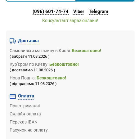
(096) 601-74-74
Viber
Telegram
Консультант зараз онлайн!
Доставка
Самовивіз
з магазину
в Києві:
Безкоштовно!
( забрати 11.08.2026 )
Кур'єром по Києву:
Безкоштовно!
( доставимо 11.08.2026 )
Нова Пошта:
Безкоштовно!
( відправимо 11.08.2026 )
Оплата
При отриманні
Онлайн-оплата
Переказ IBAN
Рахунок на оплату