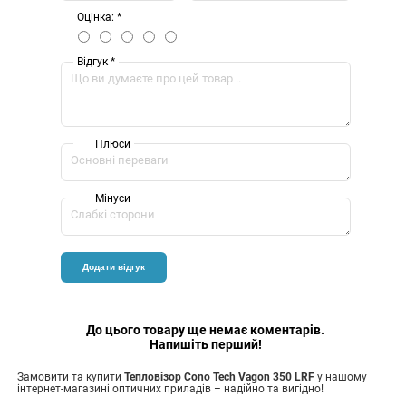
Оцінка: *
Відгук *
Плюси
Мінуси
До цього товару ще немає коментарів.
Напишіть перший!
Замовити та купити
Тепловізор Cono Tech Vagon 350 LRF
у нашому
інтернет-магазині оптичних приладів – надійно та вигідно!