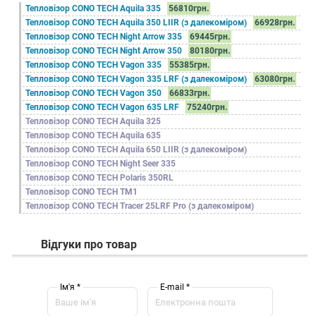
Тепловізор CONO TECH Aquila 335
56810грн.
Тепловізор CONO TECH Aquila 350 LIIR (з далекоміром)
66928грн.
Тепловізор CONO TECH Night Arrow 335
69445грн.
Тепловізор CONO TECH Night Arrow 350
80180грн.
Тепловізор CONO TECH Vagon 335
55385грн.
Тепловізор CONO TECH Vagon 335 LRF (з далекоміром)
63080грн.
Тепловізор CONO TECH Vagon 350
66833грн.
Тепловізор CONO TECH Vagon 635 LRF
75240грн.
Тепловізор CONO TECH Aquila 325
Тепловізор CONO TECH Aquila 635
Тепловізор CONO TECH Aquila 650 LIIR (з далекоміром)
Тепловізор CONO TECH Night Seer 335
Тепловізор CONO TECH Polaris 350RL
Тепловізор CONO TECH TM1
Тепловізор CONO TECH Tracer 25LRF Pro (з далекоміром)
Тепловізор CONO TECH Tracer 35LRF Pro (з далекоміром)
Тепловізор CONO TECH Tracer 50LRF (з далекоміром)
Відгуки про товар
Тепловізор CONO TECH Tracer 650LRF (з далекоміром)
Тепловізор CONO TECH Vagon 650 LRF (з далекоміром)
Ім'я *
E-mail *