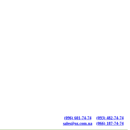
(096) 601-74-74
(093) 482-74-74
sales@oz.com.ua
(066) 187-74-74