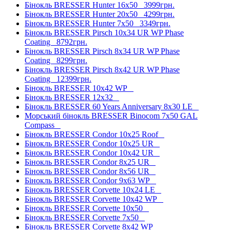
Бінокль BRESSER Hunter 16x50
3999грн.
Бінокль BRESSER Hunter 20x50
4299грн.
Бінокль BRESSER Hunter 7x50
3349грн.
Бінокль BRESSER Pirsch 10x34 UR WP Phase
Coating
8792грн.
Бінокль BRESSER Pirsch 8x34 UR WP Phase
Coating
8299грн.
Бінокль BRESSER Pirsch 8x42 UR WP Phase
Coating
12399грн.
Бінокль BRESSER 10x42 WP
Бінокль BRESSER 12x32
Бінокль BRESSER 60 Years Anniversary 8x30 LE
Морський бінокль BRESSER Binocom 7x50 GAL
Compass
Бінокль BRESSER Condor 10x25 Roof
Бінокль BRESSER Condor 10x25 UR
Бінокль BRESSER Condor 10x42 UR
Бінокль BRESSER Condor 8x25 UR
Бінокль BRESSER Condor 8x56 UR
Бінокль BRESSER Condor 9x63 WP
Бінокль BRESSER Corvette 10x24 LE
Бінокль BRESSER Corvette 10x42 WP
Бінокль BRESSER Corvette 10x50
Бінокль BRESSER Corvette 7x50
Бінокль BRESSER Corvette 8x42 WP