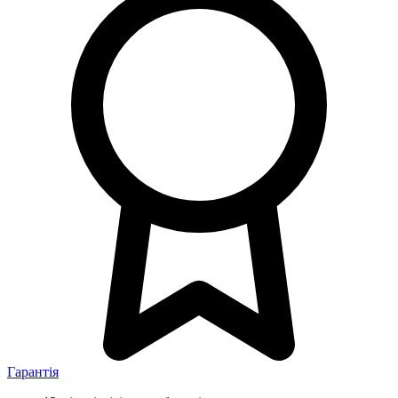
Гарантія