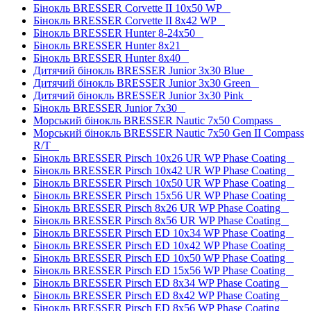
Бінокль BRESSER Corvette II 10x50 WP
Бінокль BRESSER Corvette II 8x42 WP
Бінокль BRESSER Hunter 8-24x50
Бінокль BRESSER Hunter 8x21
Бінокль BRESSER Hunter 8x40
Дитячий бінокль BRESSER Junior 3x30 Blue
Дитячий бінокль BRESSER Junior 3x30 Green
Дитячий бінокль BRESSER Junior 3x30 Pink
Бінокль BRESSER Junior 7x30
Морський бінокль BRESSER Nautic 7x50 Compass
Морський бінокль BRESSER Nautic 7x50 Gen II Compass
R/T
Бінокль BRESSER Pirsch 10x26 UR WP Phase Coating
Бінокль BRESSER Pirsch 10x42 UR WP Phase Coating
Бінокль BRESSER Pirsch 10x50 UR WP Phase Coating
Бінокль BRESSER Pirsch 15x56 UR WP Phase Coating
Бінокль BRESSER Pirsch 8x26 UR WP Phase Coating
Бінокль BRESSER Pirsch 8x56 UR WP Phase Coating
Бінокль BRESSER Pirsch ED 10x34 WP Phase Coating
Бінокль BRESSER Pirsch ED 10x42 WP Phase Coating
Бінокль BRESSER Pirsch ED 10x50 WP Phase Coating
Бінокль BRESSER Pirsch ED 15x56 WP Phase Coating
Бінокль BRESSER Pirsch ED 8x34 WP Phase Coating
Бінокль BRESSER Pirsch ED 8x42 WP Phase Coating
Бінокль BRESSER Pirsch ED 8x56 WP Phase Coating