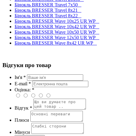
Бінокль BRESSER Travel 7x50
Бінокль BRESSER Travel 8x21
Бінокль BRESSER Travel 8x22
Бінокль BRESSER Wave 10x25 UR WP
Бінокль BRESSER Wave 10x42 UR WP
Бінокль BRESSER Wave 10x50 UR WP
Бінокль BRESSER Wave 12x50 UR WP
Бінокль BRESSER Wave 8x42 UR WP
Відгуки про товар
Ім'я *
E-mail *
Оцінка: *
Відгук *
Плюси
Мінуси