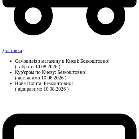
Доставка
Самовивіз
з магазину
в Києві:
Безкоштовно!
( забрати 10.08.2026 )
Кур'єром по Києву:
Безкоштовно!
( доставимо 10.08.2026 )
Нова Пошта:
Безкоштовно!
( відправимо 10.08.2026 )