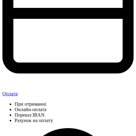
Оплата
При отриманні
Онлайн-оплата
Переказ IBAN
Рахунок на оплату