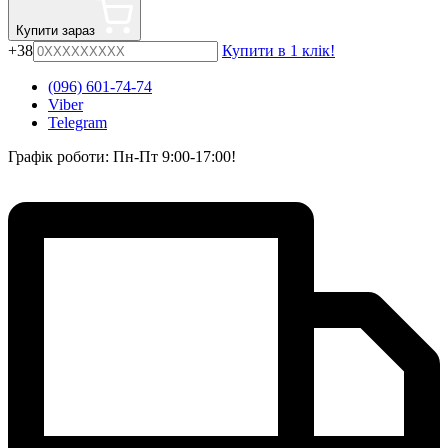
Купити зараз
+38
Купити в 1 клік!
(096) 601-74-74
Viber
Telegram
Графік роботи: Пн-Пт 9:00-17:00!