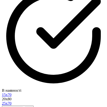
В наявності
15x70
20x80
25x70