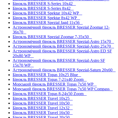
Бінокль BRESSER S-Series 10x42
Бінокль BRESSER S-Series 8x42
Бінокль BRESSER Spektar 10x42 WP
Бінокль BRESSER Spektar 8x42 WP
Бінокль BRESSER Spezial Jagd 11x56
Астрономічний бінокль BRESSER Spezial Zoomar 12-
36x70
Бінокль BRESSER Spezial Zoomar 7-35x50
Астрономічний бінокль BRESSER Spezial-Astro 15x70
Астрономічний бінокль BRESSER Spezial-Astro 25x70
Астрономічний бінокль BRESSER Spezial-Astro ED SF
20x80 WP
Астрономічний бінокль BRESSER Spezial-Astro SF
15x70 WP
Астрономічний бінокль BRESSER Spezial-Saturn 20x60
Бінокль BRESSER Topas 10x25 Blue
Бінокль BRESSER Topas 7-21x40 Zoom
Морський бінокль BRESSER Topas 7x50 WP
Морський бінокль BRESSER Topas 7x50 WP Compass
Бінокль BRESSER Topas 8-24x50 Zoom
Бінокль BRESSER Travel 10x25
Бінокль BRESSER Travel 10x50
Бінокль BRESSER Travel 12x32
Бінокль BRESSER Travel 16x50
Бінокль BRESSER Travel 20x50