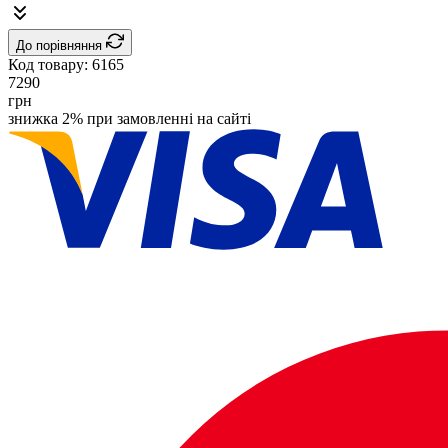
До порівняння
Код товару:
6165
7290
грн
знижка 2% при замовленні на сайті