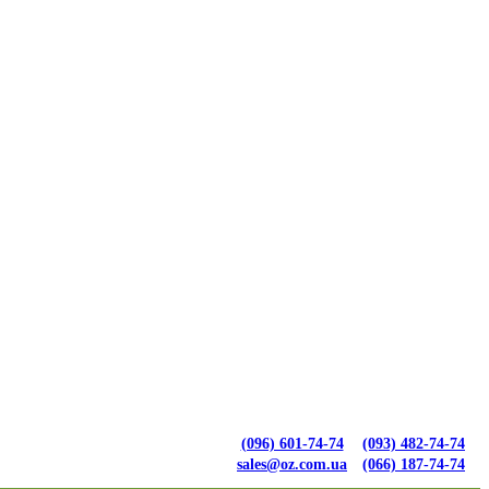
(096) 601-74-74
(093) 482-74-74
sales@oz.com.ua
(066) 187-74-74