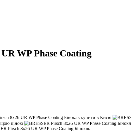
 UR WP Phase Coating