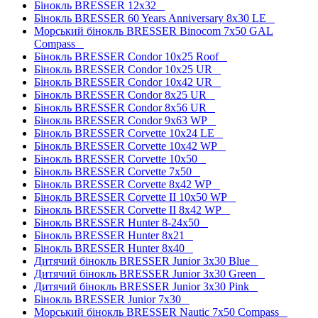
Бінокль BRESSER 12x32
Бінокль BRESSER 60 Years Anniversary 8x30 LE
Морський бінокль BRESSER Binocom 7x50 GAL
Compass
Бінокль BRESSER Condor 10x25 Roof
Бінокль BRESSER Condor 10x25 UR
Бінокль BRESSER Condor 10x42 UR
Бінокль BRESSER Condor 8x25 UR
Бінокль BRESSER Condor 8x56 UR
Бінокль BRESSER Condor 9x63 WP
Бінокль BRESSER Corvette 10x24 LE
Бінокль BRESSER Corvette 10x42 WP
Бінокль BRESSER Corvette 10x50
Бінокль BRESSER Corvette 7x50
Бінокль BRESSER Corvette 8x42 WP
Бінокль BRESSER Corvette II 10x50 WP
Бінокль BRESSER Corvette II 8x42 WP
Бінокль BRESSER Hunter 8-24x50
Бінокль BRESSER Hunter 8x21
Бінокль BRESSER Hunter 8x40
Дитячий бінокль BRESSER Junior 3x30 Blue
Дитячий бінокль BRESSER Junior 3x30 Green
Дитячий бінокль BRESSER Junior 3x30 Pink
Бінокль BRESSER Junior 7x30
Морський бінокль BRESSER Nautic 7x50 Compass