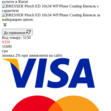
До порівняння
Код товару:
5150
9359
11699
грн
знижка 2% при замовленні на сайті