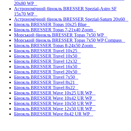
20x80 WP
Астрономічний бінокль BRESSER Spezial-Astro SF
15x70 WP
Астрономічний бінокль BRESSER Spezial-Saturn 20x60
Бінокль BRESSER Topas 10x25 Blue
Бінокль BRESSER Topas 7-21x40 Zoom
Морський бінокль BRESSER Topas 7x50 WP
Морський бінокль BRESSER Topas 7x50 WP Compass
Бінокль BRESSER Topas 8-24x50 Zoom
Бінокль BRESSER Travel 10x25
Бінокль BRESSER Travel 10x50
Бінокль BRESSER Travel 12x32
Бінокль BRESSER Travel 16x50
Бінокль BRESSER Travel 20x50
Бінокль BRESSER Travel 7x50
Бінокль BRESSER Travel 8x21
Бінокль BRESSER Travel 8x22
Бінокль BRESSER Wave 10x25 UR WP
Бінокль BRESSER Wave 10x42 UR WP
Бінокль BRESSER Wave 10x50 UR WP
Бінокль BRESSER Wave 12x50 UR WP
Бінокль BRESSER Wave 8x42 UR WP