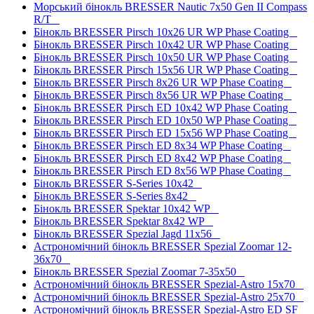
Морський бінокль BRESSER Nautic 7x50 Gen II Compass
R/T
Бінокль BRESSER Pirsch 10x26 UR WP Phase Coating
Бінокль BRESSER Pirsch 10x42 UR WP Phase Coating
Бінокль BRESSER Pirsch 10x50 UR WP Phase Coating
Бінокль BRESSER Pirsch 15x56 UR WP Phase Coating
Бінокль BRESSER Pirsch 8x26 UR WP Phase Coating
Бінокль BRESSER Pirsch 8x56 UR WP Phase Coating
Бінокль BRESSER Pirsch ED 10x42 WP Phase Coating
Бінокль BRESSER Pirsch ED 10x50 WP Phase Coating
Бінокль BRESSER Pirsch ED 15x56 WP Phase Coating
Бінокль BRESSER Pirsch ED 8x34 WP Phase Coating
Бінокль BRESSER Pirsch ED 8x42 WP Phase Coating
Бінокль BRESSER Pirsch ED 8x56 WP Phase Coating
Бінокль BRESSER S-Series 10x42
Бінокль BRESSER S-Series 8x42
Бінокль BRESSER Spektar 10x42 WP
Бінокль BRESSER Spektar 8x42 WP
Бінокль BRESSER Spezial Jagd 11x56
Астрономічний бінокль BRESSER Spezial Zoomar 12-
36x70
Бінокль BRESSER Spezial Zoomar 7-35x50
Астрономічний бінокль BRESSER Spezial-Astro 15x70
Астрономічний бінокль BRESSER Spezial-Astro 25x70
Астрономічний бінокль BRESSER Spezial-Astro ED SF