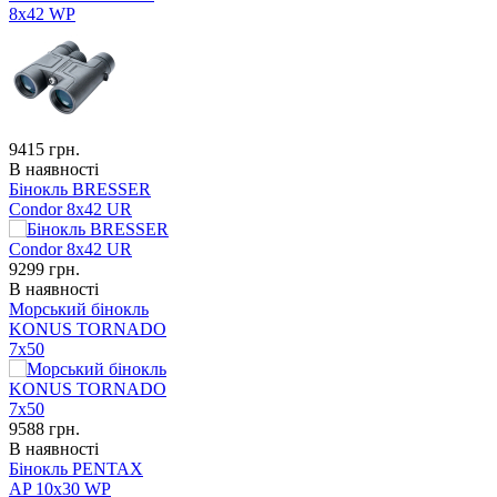
8x42 WP
9415
грн.
В наявності
Бінокль BRESSER
Condor 8x42 UR
9299
грн.
В наявності
Морський бінокль
KONUS TORNADO
7x50
9588
грн.
В наявності
Бінокль PENTAX
AP 10x30 WP