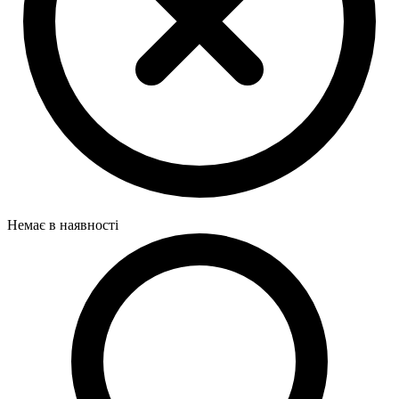
Немає в наявності