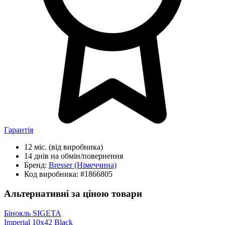
Гарантія
12 міс.
(від виробника)
14 днів
на обмін/повернення
Бренд:
Bresser
(Німеччина)
Код виробника:
#1866805
Альтернативні за ціною товари
Бінокль SIGETA
Imperial 10x42 Black