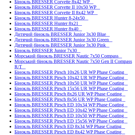
Бінокль BRESSER Corvette 8x42 WP
Бінокль BRESSER Corvette II 10x50 WP
Бінокль BRESSER Corvette II 8x42 WP
Бінокль BRESSER Hunter 8-24x50
Бінокль BRESSER Hunter 8x21
Бінокль BRESSER Hunter 8x40
Дитячий бінокль BRESSER Junior 3x30 Blue
Дитячий бінокль BRESSER Junior 3x30 Green
Дитячий бінокль BRESSER Junior 3x30 Pink
Бінокль BRESSER Junior 7x30
Морський бінокль BRESSER Nautic 7x50 Compass
Морський бінокль BRESSER Nautic 7x50 Gen II Compass
R/T
Бінокль BRESSER Pirsch 10x26 UR WP Phase Coating
Бінокль BRESSER Pirsch 10x42 UR WP Phase Coating
Бінокль BRESSER Pirsch 10x50 UR WP Phase Coating
Бінокль BRESSER Pirsch 15x56 UR WP Phase Coating
Бінокль BRESSER Pirsch 8x26 UR WP Phase Coating
Бінокль BRESSER Pirsch 8x56 UR WP Phase Coating
Бінокль BRESSER Pirsch ED 10x34 WP Phase Coating
Бінокль BRESSER Pirsch ED 10x42 WP Phase Coating
Бінокль BRESSER Pirsch ED 10x50 WP Phase Coating
Бінокль BRESSER Pirsch ED 15x56 WP Phase Coating
Бінокль BRESSER Pirsch ED 8x34 WP Phase Coating
Бінокль BRESSER Pirsch ED 8x42 WP Phase Coating