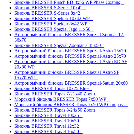
Бінокль BRESSER Pirsch ED 8x56 WP Phase Coating
Бінокль BRESSER S-Series 10x42
Бінокль BRESSER S-Series 8x42
Бінокль BRESSER Spektar 10x42 WP
Бінокль BRESSER Spektar 8x42 WP
Бінокль BRESSER Spezial Jagd 11x56
Астрономічний бінокль BRESSER Spezial Zoomar 12-
36x70
Бінокль BRESSER Spezial Zoomar 7-35x50
Астрономічний бінокль BRESSER Spezial-Astro 15x70
Астрономічний бінокль BRESSER Spezial-Astro 25x70
Астрономічний бінокль BRESSER Spezial-Astro ED SF
20x80 WP
Астрономічний бінокль BRESSER Spezial-Astro SF
15x70 WP
Астрономічний бінокль BRESSER Spezial-Saturn 20x60
Бінокль BRESSER Topas 10x25 Blue
Бінокль BRESSER Topas 7-21x40 Zoom
Морський бінокль BRESSER Topas 7x50 WP
Морський бінокль BRESSER Topas 7x50 WP Compass
Бінокль BRESSER Topas 8-24x50 Zoom
Бінокль BRESSER Travel 10x25
Бінокль BRESSER Travel 10x50
Бінокль BRESSER Travel 12x32
Бінокль BRESSER Travel 16x50