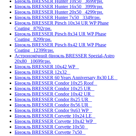
Бінокль BRESSER Hunter 10x50
3699грн.
Бінокль BRESSER Hunter 16x50
3999грн.
Бінокль BRESSER Hunter 20x50
4299грн.
Бінокль BRESSER Hunter 7x50
3349грн.
Бінокль BRESSER Pirsch 10x34 UR WP Phase
Coating
8792грн.
Бінокль BRESSER Pirsch 8x34 UR WP Phase
Coating
8299грн.
Бінокль BRESSER Pirsch 8x42 UR WP Phase
Coating
12399грн.
Астрономічний бінокль BRESSER Spezial-Astro
20x80
10699грн.
Бінокль BRESSER 10x42 WP
Бінокль BRESSER 12x32
Бінокль BRESSER 60 Years Anniversary 8x30 LE
Бінокль BRESSER Condor 10x25 Roof
Бінокль BRESSER Condor 10x25 UR
Бінокль BRESSER Condor 10x42 UR
Бінокль BRESSER Condor 8x25 UR
Бінокль BRESSER Condor 8x56 UR
Бінокль BRESSER Condor 9x63 WP
Бінокль BRESSER Corvette 10x24 LE
Бінокль BRESSER Corvette 10x42 WP
Бінокль BRESSER Corvette 10x50
Бінокль BRESSER Corvette 7x50