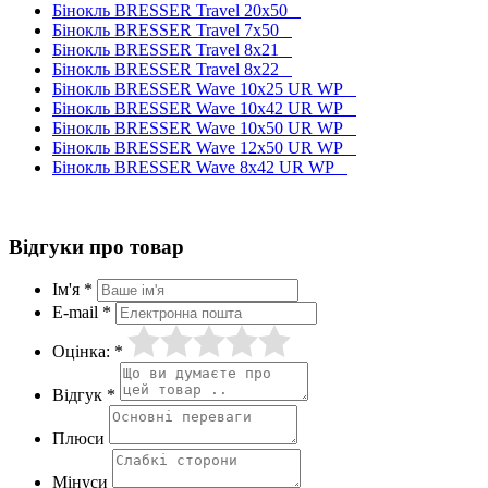
Бінокль BRESSER Travel 20x50
Бінокль BRESSER Travel 7x50
Бінокль BRESSER Travel 8x21
Бінокль BRESSER Travel 8x22
Бінокль BRESSER Wave 10x25 UR WP
Бінокль BRESSER Wave 10x42 UR WP
Бінокль BRESSER Wave 10x50 UR WP
Бінокль BRESSER Wave 12x50 UR WP
Бінокль BRESSER Wave 8x42 UR WP
Відгуки про товар
Ім'я *
E-mail *
Оцінка: *
Відгук *
Плюси
Мінуси