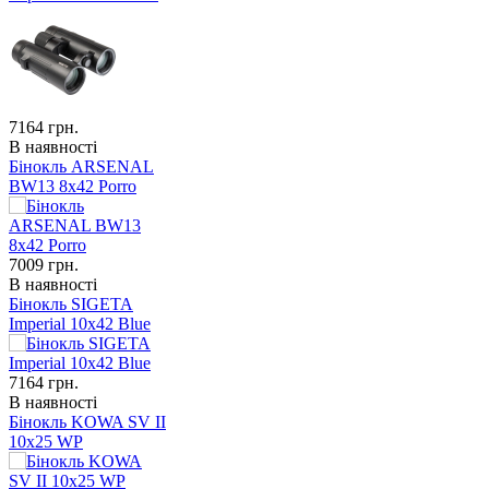
7164
грн.
В наявності
Бінокль ARSENAL
BW13 8x42 Porro
7009
грн.
В наявності
Бінокль SIGETA
Imperial 10x42 Blue
7164
грн.
В наявності
Бінокль KOWA SV II
10x25 WP