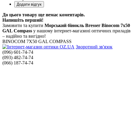
До цього товару ще немає коментарів.
Напишіть перший!
Замовити та купити
Морський бінокль Bresser Binocom 7x50
GAL Compass
у нашому інтернет-магазині оптичних приладів
– надійно та вигідно!
BINOCOM 7X50 GAL COMPASS
Зворотний зв'язок
(096) 601-74-74
(093) 482-74-74
(066) 187-74-74