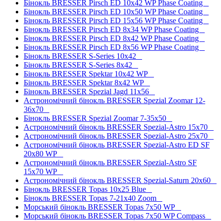
Бінокль BRESSER Pirsch ED 10x42 WP Phase Coating
Бінокль BRESSER Pirsch ED 10x50 WP Phase Coating
Бінокль BRESSER Pirsch ED 15x56 WP Phase Coating
Бінокль BRESSER Pirsch ED 8x34 WP Phase Coating
Бінокль BRESSER Pirsch ED 8x42 WP Phase Coating
Бінокль BRESSER Pirsch ED 8x56 WP Phase Coating
Бінокль BRESSER S-Series 10x42
Бінокль BRESSER S-Series 8x42
Бінокль BRESSER Spektar 10x42 WP
Бінокль BRESSER Spektar 8x42 WP
Бінокль BRESSER Spezial Jagd 11x56
Астрономічний бінокль BRESSER Spezial Zoomar 12-
36x70
Бінокль BRESSER Spezial Zoomar 7-35x50
Астрономічний бінокль BRESSER Spezial-Astro 15x70
Астрономічний бінокль BRESSER Spezial-Astro 25x70
Астрономічний бінокль BRESSER Spezial-Astro ED SF
20x80 WP
Астрономічний бінокль BRESSER Spezial-Astro SF
15x70 WP
Астрономічний бінокль BRESSER Spezial-Saturn 20x60
Бінокль BRESSER Topas 10x25 Blue
Бінокль BRESSER Topas 7-21x40 Zoom
Морський бінокль BRESSER Topas 7x50 WP
Морський бінокль BRESSER Topas 7x50 WP Compass