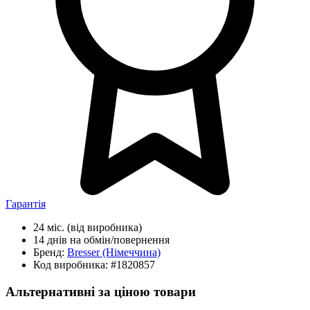
Гарантія
24 міс.
(від виробника)
14 днів
на обмін/повернення
Бренд:
Bresser
(Німеччина)
Код виробника:
#1820857
Альтернативні за ціною товари