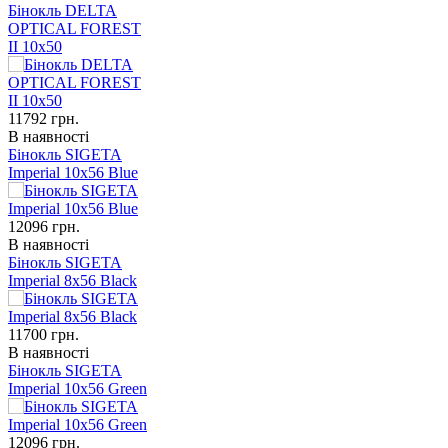
Бінокль DELTA
OPTICAL FOREST
II 10x50
11792
грн.
В наявності
Бінокль SIGETA
Imperial 10x56 Blue
12096
грн.
В наявності
Бінокль SIGETA
Imperial 8x56 Black
11700
грн.
В наявності
Бінокль SIGETA
Imperial 10x56 Green
12096
грн.