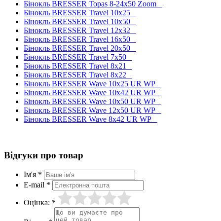
Бінокль BRESSER Topas 8-24x50 Zoom
Бінокль BRESSER Travel 10x25
Бінокль BRESSER Travel 10x50
Бінокль BRESSER Travel 12x32
Бінокль BRESSER Travel 16x50
Бінокль BRESSER Travel 20x50
Бінокль BRESSER Travel 7x50
Бінокль BRESSER Travel 8x21
Бінокль BRESSER Travel 8x22
Бінокль BRESSER Wave 10x25 UR WP
Бінокль BRESSER Wave 10x42 UR WP
Бінокль BRESSER Wave 10x50 UR WP
Бінокль BRESSER Wave 12x50 UR WP
Бінокль BRESSER Wave 8x42 UR WP
Відгуки про товар
Ім'я *
E-mail *
Оцінка: *