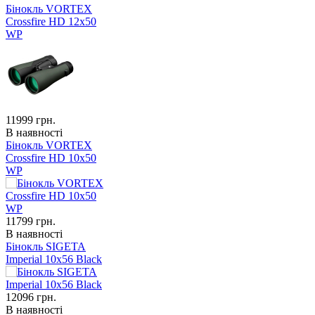
Бінокль VORTEX
Crossfire HD 12x50
WP
11999
грн.
В наявності
Бінокль VORTEX
Crossfire HD 10x50
WP
11799
грн.
В наявності
Бінокль SIGETA
Imperial 10x56 Black
12096
грн.
В наявності