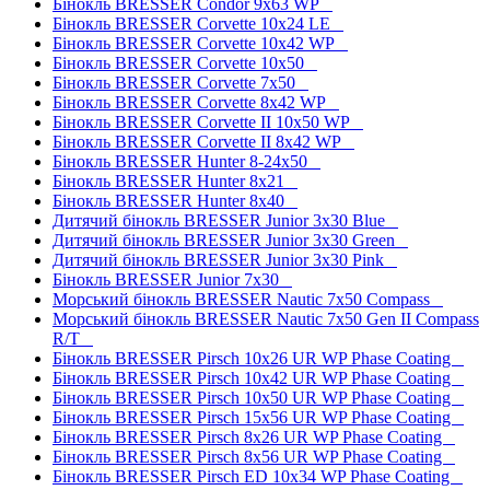
Бінокль BRESSER Condor 9x63 WP
Бінокль BRESSER Corvette 10x24 LE
Бінокль BRESSER Corvette 10x42 WP
Бінокль BRESSER Corvette 10x50
Бінокль BRESSER Corvette 7x50
Бінокль BRESSER Corvette 8x42 WP
Бінокль BRESSER Corvette II 10x50 WP
Бінокль BRESSER Corvette II 8x42 WP
Бінокль BRESSER Hunter 8-24x50
Бінокль BRESSER Hunter 8x21
Бінокль BRESSER Hunter 8x40
Дитячий бінокль BRESSER Junior 3x30 Blue
Дитячий бінокль BRESSER Junior 3x30 Green
Дитячий бінокль BRESSER Junior 3x30 Pink
Бінокль BRESSER Junior 7x30
Морський бінокль BRESSER Nautic 7x50 Compass
Морський бінокль BRESSER Nautic 7x50 Gen II Compass
R/T
Бінокль BRESSER Pirsch 10x26 UR WP Phase Coating
Бінокль BRESSER Pirsch 10x42 UR WP Phase Coating
Бінокль BRESSER Pirsch 10x50 UR WP Phase Coating
Бінокль BRESSER Pirsch 15x56 UR WP Phase Coating
Бінокль BRESSER Pirsch 8x26 UR WP Phase Coating
Бінокль BRESSER Pirsch 8x56 UR WP Phase Coating
Бінокль BRESSER Pirsch ED 10x34 WP Phase Coating