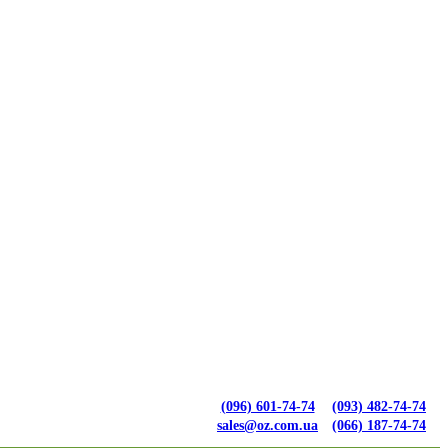
(096) 601-74-74
(093) 482-74-74
sales@oz.com.ua
(066) 187-74-74