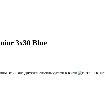
ior 3x30 Blue