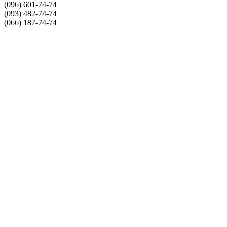
(096) 601-74-74
(093) 482-74-74
(066) 187-74-74