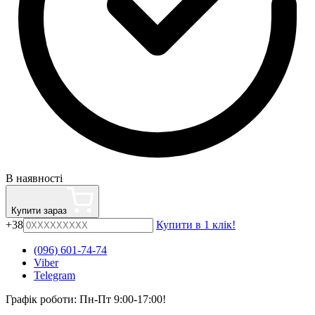
В наявності
Купити зараз
+38
Купити в 1 клік!
(096) 601-74-74
Viber
Telegram
Графік роботи: Пн-Пт 9:00-17:00!