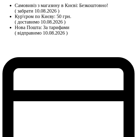
Самовивіз
з магазину
в Києві:
Безкоштовно!
( забрати 10.08.2026 )
Кур'єром по Києву:
50 грн.
( доставимо 10.08.2026 )
Нова Пошта:
За тарифами
( відправимо 10.08.2026 )