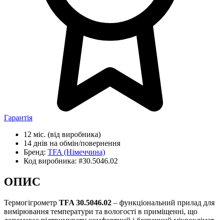
Гарантія
12 міс.
(від виробника)
14 днів
на обмін/повернення
Бренд:
TFA
(Німеччина)
Код виробника:
#30.5046.02
ОПИС
Термогігрометр
TFA 30.5046.02
– функціональний прилад для
вимірювання температури та вологості в приміщенні, що