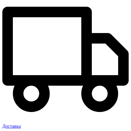
Доставка