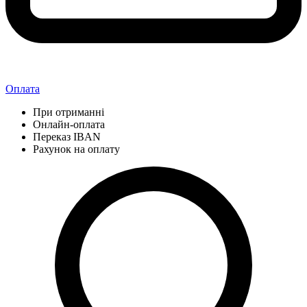
Оплата
При отриманні
Онлайн-оплата
Переказ IBAN
Рахунок на оплату