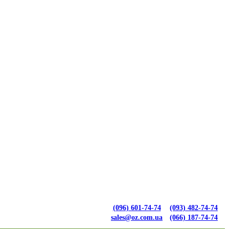
(096) 601-74-74
(093) 482-74-74
sales@oz.com.ua
(066) 187-74-74