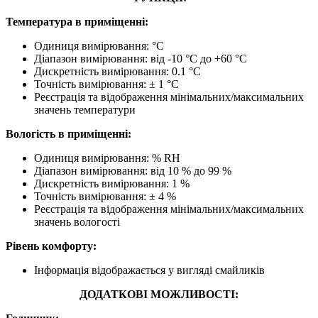
Температура в приміщенні:
Одиниця вимірювання: °С
Діапазон вимірювання: від -10 °C до +60 °C
Дискретність вимірювання: 0.1 °C
Точність вимірювання: ± 1 °С
Реєстрація та відображення мінімальних/максимальних
значень температури
Вологість в приміщенні:
Одиниця вимірювання: % RH
Діапазон вимірювання: від 10 % до 99 %
Дискретність вимірювання: 1 %
Точність вимірювання: ± 4 %
Реєстрація та відображення мінімальних/максимальних
значень вологості
Рівень комфорту:
Інформація відображається у вигляді смайликів
ДОДАТКОВІ МОЖЛИВОСТІ: