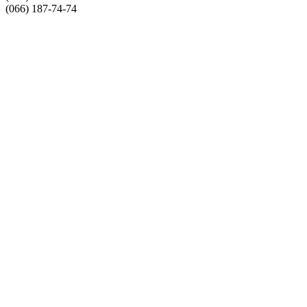
(066) 187-74-74