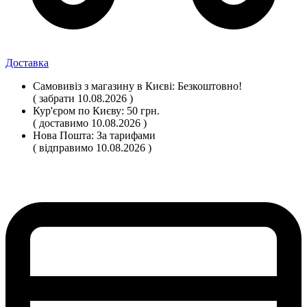
Доставка
Самовивіз
з магазину
в Києві:
Безкоштовно!
( забрати 10.08.2026 )
Кур'єром по Києву:
50 грн.
( доставимо 10.08.2026 )
Нова Пошта:
За тарифами
( відправимо 10.08.2026 )