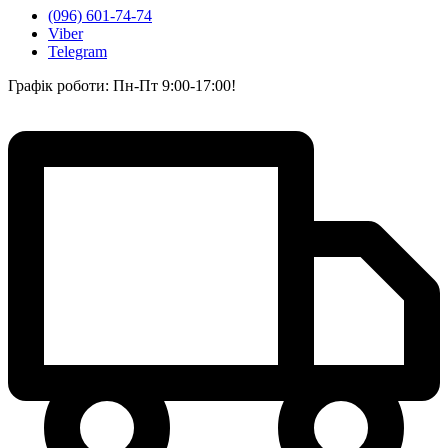
(096) 601-74-74
Viber
Telegram
Графік роботи: Пн-Пт 9:00-17:00!