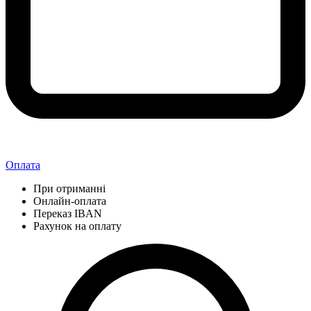
Оплата
При отриманні
Онлайн-оплата
Переказ IBAN
Рахунок на оплату