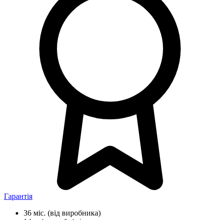
Гарантія
36 міс.
(від виробника)