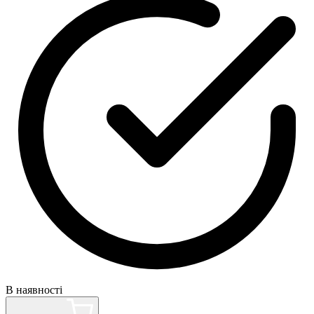
В наявності