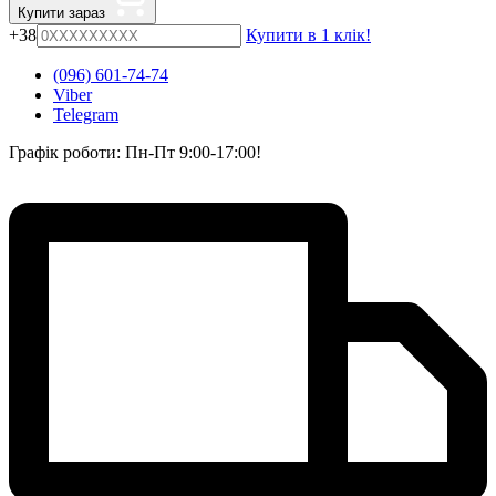
Купити зараз
+38
Купити в 1 клік!
(096) 601-74-74
Viber
Telegram
Графік роботи: Пн-Пт 9:00-17:00!