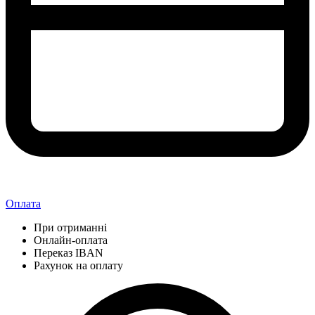
Оплата
При отриманні
Онлайн-оплата
Переказ IBAN
Рахунок на оплату