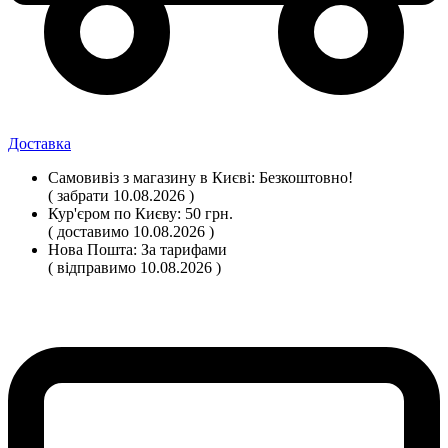
Доставка
Самовивіз
з магазину
в Києві:
Безкоштовно!
( забрати 10.08.2026 )
Кур'єром по Києву:
50 грн.
( доставимо 10.08.2026 )
Нова Пошта:
За тарифами
( відправимо 10.08.2026 )