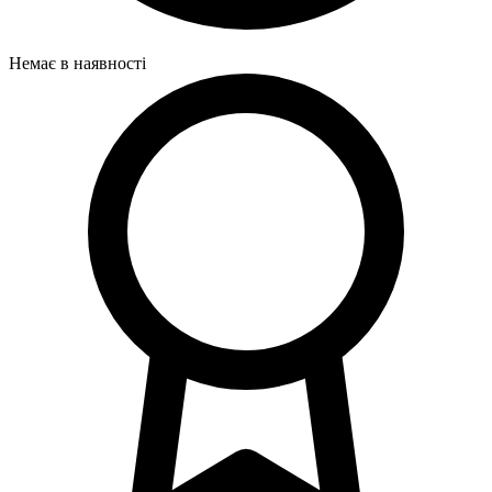
Немає в наявності