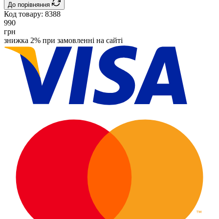
До порівняння
Код товару:
8388
990
грн
знижка 2% при замовленні на сайті