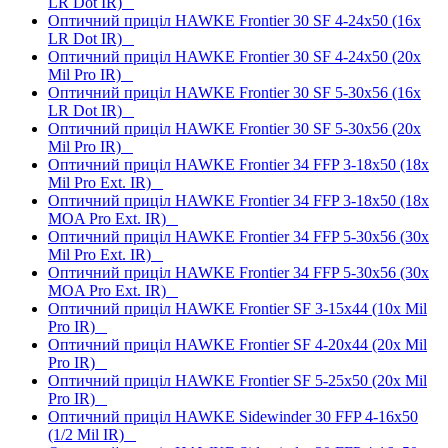
LR Dot IR)
Оптичний приціл HAWKE Frontier 30 SF 4-24x50 (16x
LR Dot IR)
Оптичний приціл HAWKE Frontier 30 SF 4-24x50 (20x
Mil Pro IR)
Оптичний приціл HAWKE Frontier 30 SF 5-30x56 (16x
LR Dot IR)
Оптичний приціл HAWKE Frontier 30 SF 5-30x56 (20x
Mil Pro IR)
Оптичний приціл HAWKE Frontier 34 FFP 3-18x50 (18x
Mil Pro Ext. IR)
Оптичний приціл HAWKE Frontier 34 FFP 3-18x50 (18x
MOA Pro Ext. IR)
Оптичний приціл HAWKE Frontier 34 FFP 5-30x56 (30x
Mil Pro Ext. IR)
Оптичний приціл HAWKE Frontier 34 FFP 5-30x56 (30x
MOA Pro Ext. IR)
Оптичний приціл HAWKE Frontier SF 3-15x44 (10x Mil
Pro IR)
Оптичний приціл HAWKE Frontier SF 4-20x44 (20x Mil
Pro IR)
Оптичний приціл HAWKE Frontier SF 5-25x50 (20x Mil
Pro IR)
Оптичний приціл HAWKE Sidewinder 30 FFP 4-16x50
(1/2 Mil IR)