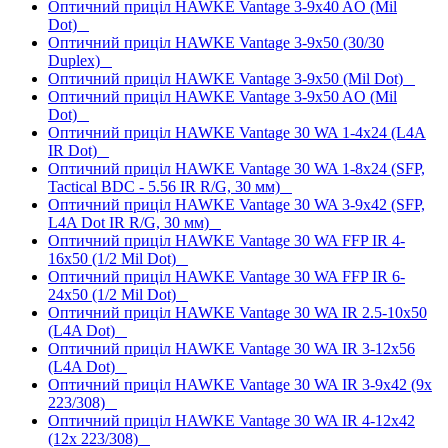
Оптичний приціл HAWKE Vantage 3-9x40 AO (Mil
Dot)
Оптичний приціл HAWKE Vantage 3-9x50 (30/30
Duplex)
Оптичний приціл HAWKE Vantage 3-9x50 (Mil Dot)
Оптичний приціл HAWKE Vantage 3-9x50 AO (Mil
Dot)
Оптичний приціл HAWKE Vantage 30 WA 1-4x24 (L4A
IR Dot)
Оптичний приціл HAWKE Vantage 30 WA 1-8x24 (SFP,
Tactical BDC - 5.56 IR R/G, 30 мм)
Оптичний приціл HAWKE Vantage 30 WA 3-9x42 (SFP,
L4A Dot IR R/G, 30 мм)
Оптичний приціл HAWKE Vantage 30 WA FFP IR 4-
16x50 (1/2 Mil Dot)
Оптичний приціл HAWKE Vantage 30 WA FFP IR 6-
24x50 (1/2 Mil Dot)
Оптичний приціл HAWKE Vantage 30 WA IR 2.5-10x50
(L4A Dot)
Оптичний приціл HAWKE Vantage 30 WA IR 3-12x56
(L4A Dot)
Оптичний приціл HAWKE Vantage 30 WA IR 3-9x42 (9x
223/308)
Оптичний приціл HAWKE Vantage 30 WA IR 4-12x42
(12x 223/308)