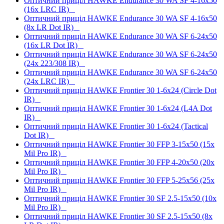
Оптичний приціл HAWKE Endurance 30 WA SF 4-16x50
(16x LRC IR)
Оптичний приціл HAWKE Endurance 30 WA SF 4-16x50
(8x LR Dot IR)
Оптичний приціл HAWKE Endurance 30 WA SF 6-24x50
(16x LR Dot IR)
Оптичний приціл HAWKE Endurance 30 WA SF 6-24x50
(24x 223/308 IR)
Оптичний приціл HAWKE Endurance 30 WA SF 6-24x50
(24x LRC IR)
Оптичний приціл HAWKE Frontier 30 1-6x24 (Circle Dot
IR)
Оптичний приціл HAWKE Frontier 30 1-6x24 (L4A Dot
IR)
Оптичний приціл HAWKE Frontier 30 1-6x24 (Tactical
Dot IR)
Оптичний приціл HAWKE Frontier 30 FFP 3-15x50 (15x
Mil Pro IR)
Оптичний приціл HAWKE Frontier 30 FFP 4-20x50 (20x
Mil Pro IR)
Оптичний приціл HAWKE Frontier 30 FFP 5-25x56 (25x
Mil Pro IR)
Оптичний приціл HAWKE Frontier 30 SF 2.5-15x50 (10x
Mil Pro IR)
Оптичний приціл HAWKE Frontier 30 SF 2.5-15x50 (8x