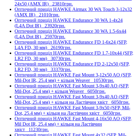
24x50 (AMX IR)
23810грн.
Оптичний приціл HAWKE Airmax 30 WA Touch 3-12x32
(AMX IR)
21010грн.
Оптичний приціл HAWKE Endurance 30 WA 1-4x24
(L4A Dot IR)
23920грн.
Оптичний приціл HAWKE Endurance 30 WA 1.5-6x44
(L4A Dot IR)
25970грн.
Оптичний приціл HAWKE Endurance FD 1-6x24 (SFP,
L4A FD, 30 мм)
26190грн.
Оптичний приціл HAWKE Endurance FD 1.7-10x44 (SFP,
LR2 FD, 30 мм)
30730грн.
Оптичний приціл HAWKE Endurance FD 2-12x50 (SFP,
LR2 FD, 30 мм)
33370грн.
Оптичний приціл HAWKE Fast Mount 3-12x50 AO (SFP,
Mil-Dot IR, 25.4 мм) + кільця Weaver
10530грн.
Оптичний приціл HAWKE Fast Mount 3-9x40 AO (SFP,
Mil-Dot, 25.4 мм) + кільця Weaver
6050грн.
Оптичний приціл HAWKE Fast Mount 3-9x40 AO (SFP,
Mil-Dot, 25.4 мм) + кільця на Ластівчин хвіст
6050грн.
Оптичний приціл HAWKE Fast Mount 3-9x50 (SFP, Mil-
Dot, 25.4 мм) + кільця на Ластівчин хвіст
6050грн.
Оптичний приціл HAWKE Fast Mount 4-16x50 AO (SFP,
Mil Dot IR, 25.4 мм) + кільця на Ластівчин
хвіст
11230грн.
Оптичний приціл HAWKE Fast Mount 4x32 (SFP, Mil-