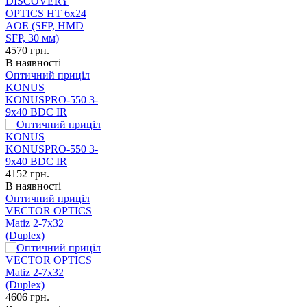
4570
грн.
В наявності
Оптичний приціл
KONUS
KONUSPRO-550 3-
9x40 BDC IR
4152
грн.
В наявності
Оптичний приціл
VECTOR OPTICS
Matiz 2-7x32
(Duplex)
4606
грн.