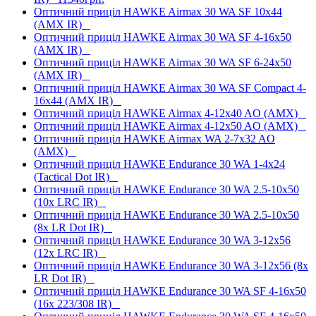
Оптичний приціл HAWKE Airmax 30 WA SF 10x44
(AMX IR)
Оптичний приціл HAWKE Airmax 30 WA SF 4-16x50
(AMX IR)
Оптичний приціл HAWKE Airmax 30 WA SF 6-24x50
(AMX IR)
Оптичний приціл HAWKE Airmax 30 WA SF Compact 4-
16x44 (AMX IR)
Оптичний приціл HAWKE Airmax 4-12x40 AO (AMX)
Оптичний приціл HAWKE Airmax 4-12x50 AO (AMX)
Оптичний приціл HAWKE Airmax WA 2-7x32 AO
(AMX)
Оптичний приціл HAWKE Endurance 30 WA 1-4x24
(Tactical Dot IR)
Оптичний приціл HAWKE Endurance 30 WA 2.5-10x50
(10x LRC IR)
Оптичний приціл HAWKE Endurance 30 WA 2.5-10x50
(8x LR Dot IR)
Оптичний приціл HAWKE Endurance 30 WA 3-12x56
(12x LRC IR)
Оптичний приціл HAWKE Endurance 30 WA 3-12x56 (8x
LR Dot IR)
Оптичний приціл HAWKE Endurance 30 WA SF 4-16x50
(16x 223/308 IR)