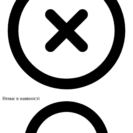
Немає в наявності