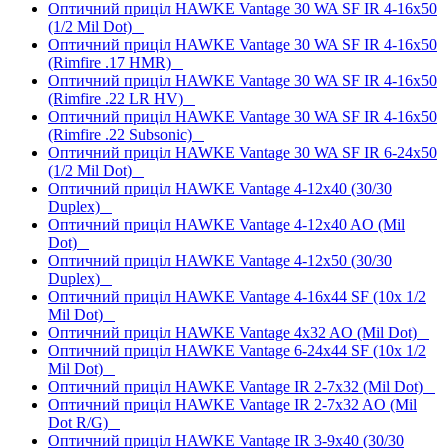
Оптичний приціл HAWKE Vantage 30 WA SF IR 4-16x50
(1/2 Mil Dot)
Оптичний приціл HAWKE Vantage 30 WA SF IR 4-16x50
(Rimfire .17 HMR)
Оптичний приціл HAWKE Vantage 30 WA SF IR 4-16x50
(Rimfire .22 LR HV)
Оптичний приціл HAWKE Vantage 30 WA SF IR 4-16x50
(Rimfire .22 Subsonic)
Оптичний приціл HAWKE Vantage 30 WA SF IR 6-24x50
(1/2 Mil Dot)
Оптичний приціл HAWKE Vantage 4-12x40 (30/30
Duplex)
Оптичний приціл HAWKE Vantage 4-12x40 AO (Mil
Dot)
Оптичний приціл HAWKE Vantage 4-12x50 (30/30
Duplex)
Оптичний приціл HAWKE Vantage 4-16x44 SF (10x 1/2
Mil Dot)
Оптичний приціл HAWKE Vantage 4x32 AO (Mil Dot)
Оптичний приціл HAWKE Vantage 6-24x44 SF (10x 1/2
Mil Dot)
Оптичний приціл HAWKE Vantage IR 2-7x32 (Mil Dot)
Оптичний приціл HAWKE Vantage IR 2-7x32 AO (Mil
Dot R/G)
Оптичний приціл HAWKE Vantage IR 3-9x40 (30/30