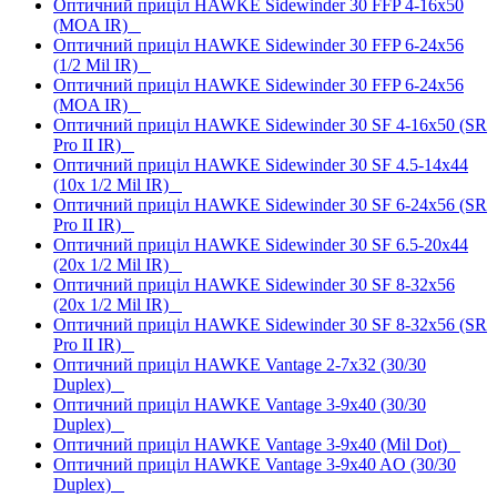
Оптичний приціл HAWKE Sidewinder 30 FFP 4-16x50
(MOA IR)
Оптичний приціл HAWKE Sidewinder 30 FFP 6-24x56
(1/2 Mil IR)
Оптичний приціл HAWKE Sidewinder 30 FFP 6-24x56
(MOA IR)
Оптичний приціл HAWKE Sidewinder 30 SF 4-16x50 (SR
Pro II IR)
Оптичний приціл HAWKE Sidewinder 30 SF 4.5-14x44
(10x 1/2 Mil IR)
Оптичний приціл HAWKE Sidewinder 30 SF 6-24x56 (SR
Pro II IR)
Оптичний приціл HAWKE Sidewinder 30 SF 6.5-20x44
(20x 1/2 Mil IR)
Оптичний приціл HAWKE Sidewinder 30 SF 8-32x56
(20x 1/2 Mil IR)
Оптичний приціл HAWKE Sidewinder 30 SF 8-32x56 (SR
Pro II IR)
Оптичний приціл HAWKE Vantage 2-7x32 (30/30
Duplex)
Оптичний приціл HAWKE Vantage 3-9x40 (30/30
Duplex)
Оптичний приціл HAWKE Vantage 3-9x40 (Mil Dot)
Оптичний приціл HAWKE Vantage 3-9x40 AO (30/30
Duplex)