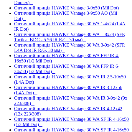
Duplex)
Оптичний приціл HAWKE Vantage 3-9x50 (Mil Dot)
Оптичний приціл HAWKE Vantage 3-9x50 AO (Mil
Dot)
Оптичний приціл HAWKE Vantage 30 WA 1-4x24 (L4A
IR Dot)
Оптичний приціл HAWKE Vantage 30 WA 1-8x24 (SFP,
Tactical BDC - 5.56 IR R/G, 30 мм)
Оптичний приціл HAWKE Vantage 30 WA 3-9x42 (SFP,
L4A Dot IR R/G, 30 мм)
Оптичний приціл HAWKE Vantage 30 WA FFP IR 4-
16x50 (1/2 Mil Dot)
Оптичний приціл HAWKE Vantage 30 WA FFP IR 6-
24x50 (1/2 Mil Dot)
Оптичний приціл HAWKE Vantage 30 WA IR 2.5-10x50
(L4A Dot)
Оптичний приціл HAWKE Vantage 30 WA IR 3-12x56
(L4A Dot)
Оптичний приціл HAWKE Vantage 30 WA IR 3-9x42 (9x
223/308)
Оптичний приціл HAWKE Vantage 30 WA IR 4-12x42
(12x 223/308)
Оптичний приціл HAWKE Vantage 30 WA SF IR 4-16x50
(1/2 Mil Dot)
Оптичний приціл HAWKE Vantage 30 WA SF IR 4-16x50