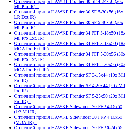
Оптичний приціл HAWKE Frontier 30 SF 4-24x50 (20x
Mil Pro IR)
Оптичний приціл HAWKE Frontier 30 SF 5-30x56 (16x
LR Dot IR)
Оптичний приціл HAWKE Frontier 30 SF 5-30x56 (20x
Mil Pro IR)
Оптичний приціл HAWKE Frontier 34 FFP 3-18x50 (18x
Mil Pro Ext. IR)
Оптичний приціл HAWKE Frontier 34 FFP 3-18x50 (18x
MOA Pro Ext. IR)
Оптичний приціл HAWKE Frontier 34 FFP 5-30x56 (30x
Mil Pro Ext. IR)
Оптичний приціл HAWKE Frontier 34 FFP 5-30x56 (30x
MOA Pro Ext. IR)
Оптичний приціл HAWKE Frontier SF 3-15x44 (10x Mil
Pro IR)
Оптичний приціл HAWKE Frontier SF 4-20x44 (20x Mil
Pro IR)
Оптичний приціл HAWKE Frontier SF 5-25x50 (20x Mil
Pro IR)
Оптичний приціл HAWKE Sidewinder 30 FFP 4-16x50
(1/2 Mil IR)
Оптичний приціл HAWKE Sidewinder 30 FFP 4-16x50
(MOA IR)
Оптичний приціл HAWKE Sidewinder 30 FFP 6-24x56