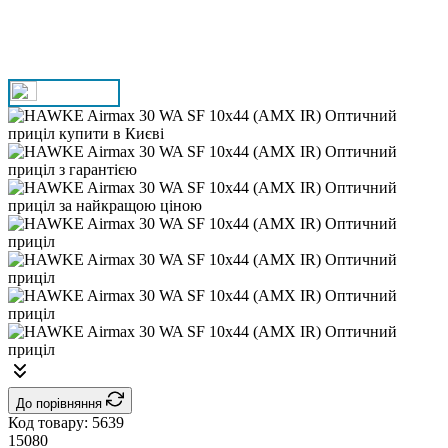
До порівняння
Код товару:
5639
15080