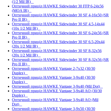
(1/2 Mil IR)
Оптичний приціл HAWKE Sidewinder 30 FFP 6-24x56
(MOA IR)
Оптичний приціл HAWKE Sidewinder 30 SF 4-16x50 (SR
Pro II IR)
Оптичний приціл HAWKE Sidewinder 30 SF 4.5-14x44
(10x 1/2 Mil IR)
Оптичний приціл HAWKE Sidewinder 30 SF 6-24x56 (SR
Pro II IR)
Оптичний приціл HAWKE Sidewinder 30 SF 6.5-20x44
(20x 1/2 Mil IR)
Оптичний приціл HAWKE Sidewinder 30 SF 8-32x56
(20x 1/2 Mil IR)
Оптичний приціл HAWKE Sidewinder 30 SF 8-32x56 (SR
Pro II IR)
Оптичний приціл HAWKE Vantage 2-7x32 (30/30
Duplex)
Оптичний приціл HAWKE Vantage 3-9x40 (30/30
Duplex)
Оптичний приціл HAWKE Vantage 3-9x40 (Mil Dot)
Оптичний приціл HAWKE Vantage 3-9x40 AO (30/30
Duplex)
Оптичний приціл HAWKE Vantage 3-9x40 AO (Mil
Dot)
Оптичний приціл HAWKE Vantage 3-9x50 (30/30