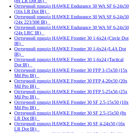
(8x LR Dot IR)
Оптичний приціл HAWKE Endurance 30 WA SF 6-24x50
(16x LR Dot IR)
Оптичний приціл HAWKE Endurance 30 WA SF 6-24x50
(24x 223/308 IR)
Оптичний приціл HAWKE Endurance 30 WA SF 6-24x50
(24x LRC IR)
Оптичний приціл HAWKE Frontier 30 1-6x24 (Circle Dot
IR)
Оптичний приціл HAWKE Frontier 30 1-6x24 (L4A Dot
IR)
Оптичний приціл HAWKE Frontier 30 1-6x24 (Tactical
Dot IR)
Оптичний приціл HAWKE Frontier 30 FFP 3-15x50 (15x
Mil Pro IR)
Оптичний приціл HAWKE Frontier 30 FFP 4-20x50 (20x
Mil Pro IR)
Оптичний приціл HAWKE Frontier 30 FFP 5-25x56 (25x
Mil Pro IR)
Оптичний приціл HAWKE Frontier 30 SF 2.5-15x50 (10x
Mil Pro IR)
Оптичний приціл HAWKE Frontier 30 SF 2.5-15x50 (8x
LR Dot IR)
Оптичний приціл HAWKE Frontier 30 SF 4-24x50 (16x
LR Dot IR)