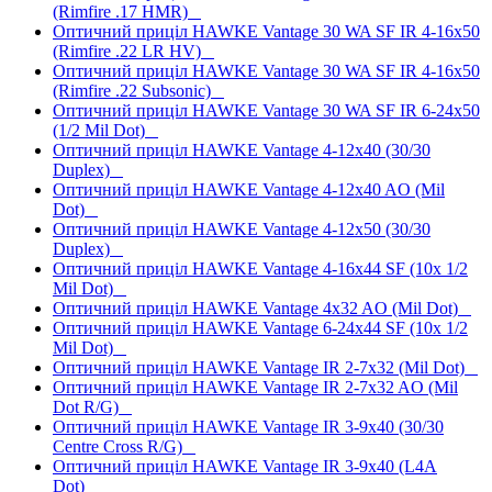
(Rimfire .17 HMR)
Оптичний приціл HAWKE Vantage 30 WA SF IR 4-16x50
(Rimfire .22 LR HV)
Оптичний приціл HAWKE Vantage 30 WA SF IR 4-16x50
(Rimfire .22 Subsonic)
Оптичний приціл HAWKE Vantage 30 WA SF IR 6-24x50
(1/2 Mil Dot)
Оптичний приціл HAWKE Vantage 4-12x40 (30/30
Duplex)
Оптичний приціл HAWKE Vantage 4-12x40 AO (Mil
Dot)
Оптичний приціл HAWKE Vantage 4-12x50 (30/30
Duplex)
Оптичний приціл HAWKE Vantage 4-16x44 SF (10x 1/2
Mil Dot)
Оптичний приціл HAWKE Vantage 4x32 AO (Mil Dot)
Оптичний приціл HAWKE Vantage 6-24x44 SF (10x 1/2
Mil Dot)
Оптичний приціл HAWKE Vantage IR 2-7x32 (Mil Dot)
Оптичний приціл HAWKE Vantage IR 2-7x32 AO (Mil
Dot R/G)
Оптичний приціл HAWKE Vantage IR 3-9x40 (30/30
Centre Cross R/G)
Оптичний приціл HAWKE Vantage IR 3-9x40 (L4A
Dot)