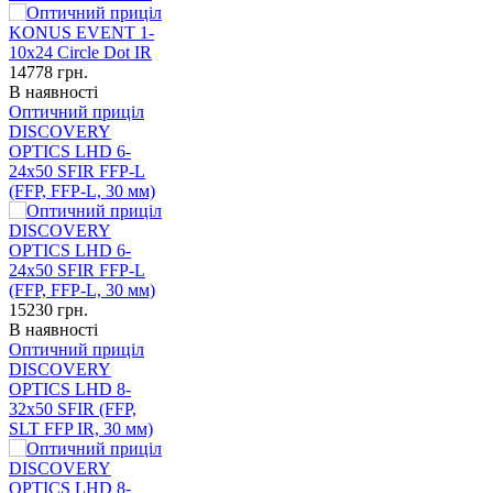
14778
грн.
В наявності
Оптичний приціл
DISCOVERY
OPTICS LHD 6-
24x50 SFIR FFP-L
(FFP, FFP-L, 30 мм)
15230
грн.
В наявності
Оптичний приціл
DISCOVERY
OPTICS LHD 8-
32x50 SFIR (FFP,
SLT FFP IR, 30 мм)