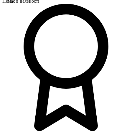
Немає в наявності