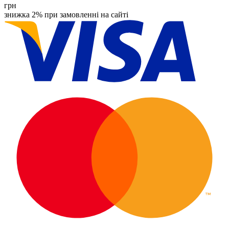
грн
знижка 2% при замовленні на сайті