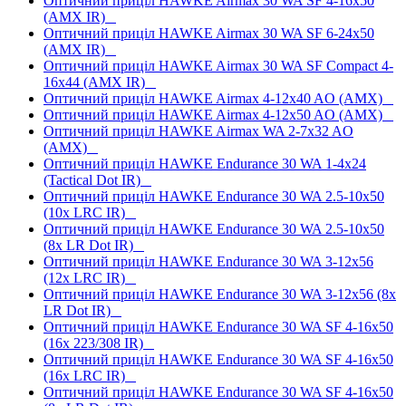
Оптичний приціл HAWKE Airmax 30 WA SF 4-16x50
(AMX IR)
Оптичний приціл HAWKE Airmax 30 WA SF 6-24x50
(AMX IR)
Оптичний приціл HAWKE Airmax 30 WA SF Compact 4-
16x44 (AMX IR)
Оптичний приціл HAWKE Airmax 4-12x40 AO (AMX)
Оптичний приціл HAWKE Airmax 4-12x50 AO (AMX)
Оптичний приціл HAWKE Airmax WA 2-7x32 AO
(AMX)
Оптичний приціл HAWKE Endurance 30 WA 1-4x24
(Tactical Dot IR)
Оптичний приціл HAWKE Endurance 30 WA 2.5-10x50
(10x LRC IR)
Оптичний приціл HAWKE Endurance 30 WA 2.5-10x50
(8x LR Dot IR)
Оптичний приціл HAWKE Endurance 30 WA 3-12x56
(12x LRC IR)
Оптичний приціл HAWKE Endurance 30 WA 3-12x56 (8x
LR Dot IR)
Оптичний приціл HAWKE Endurance 30 WA SF 4-16x50
(16x 223/308 IR)
Оптичний приціл HAWKE Endurance 30 WA SF 4-16x50
(16x LRC IR)
Оптичний приціл HAWKE Endurance 30 WA SF 4-16x50