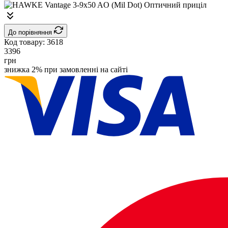
До порівняння
Код товару:
3618
3396
грн
знижка 2% при замовленні на сайті