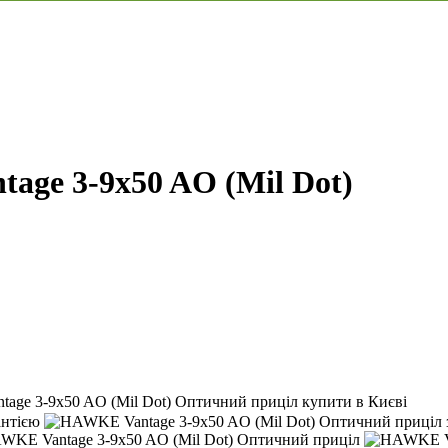
ge 3-9x50 AO (Mil Dot)