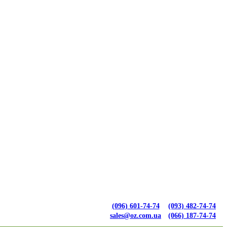
(096) 601-74-74
(093) 482-74-74
sales@oz.com.ua
(066) 187-74-74