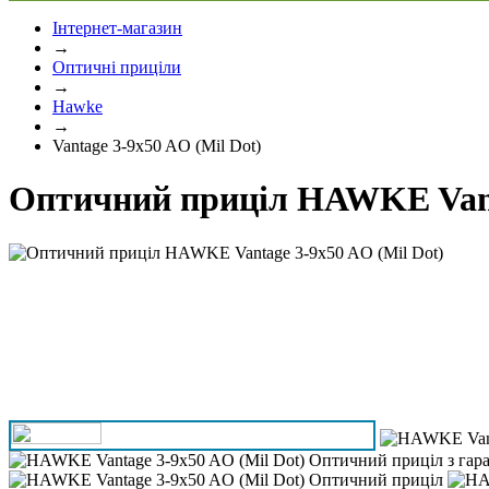
Інтернет-магазин
→
Оптичні приціли
→
Hawke
→
Vantage 3-9x50 AO (Mil Dot)
Оптичний приціл HAWKE Vanta