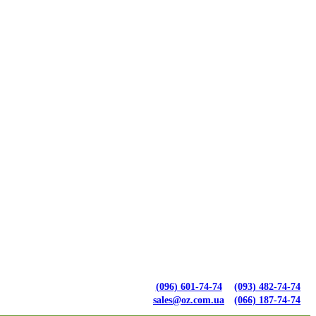
(096) 601-74-74
(093) 482-74-74
sales@oz.com.ua
(066) 187-74-74