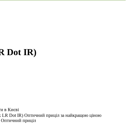
 Dot IR)