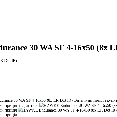
ance 30 WA SF 4-16x50 (8x LR