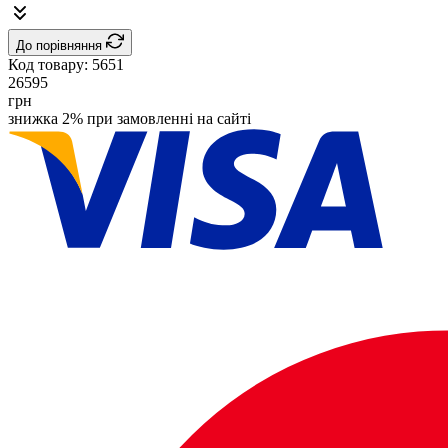
До порівняння
Код товару:
5651
26595
грн
знижка 2% при замовленні на сайті