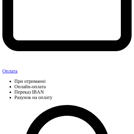
Оплата
При отриманні
Онлайн-оплата
Переказ IBAN
Рахунок на оплату