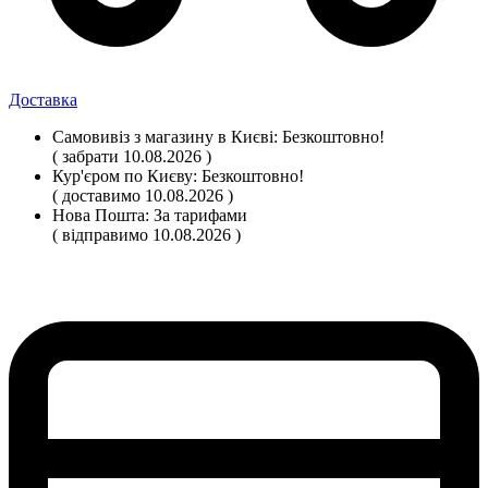
Доставка
Самовивіз
з магазину
в Києві:
Безкоштовно!
( забрати 10.08.2026 )
Кур'єром по Києву:
Безкоштовно!
( доставимо 10.08.2026 )
Нова Пошта:
За тарифами
( відправимо 10.08.2026 )