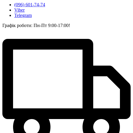
(096) 601-74-74
Viber
Telegram
Графік роботи: Пн-Пт 9:00-17:00!