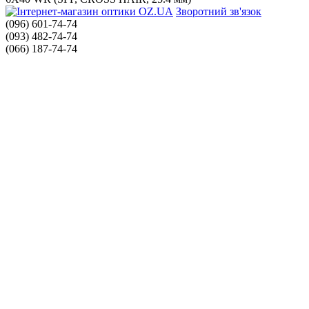
Зворотний зв'язок
(096) 601-74-74
(093) 482-74-74
(066) 187-74-74