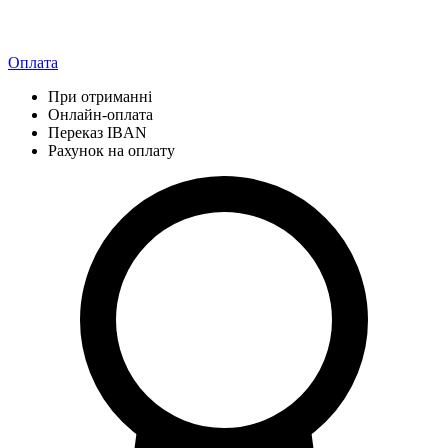
Оплата
При отриманні
Онлайн-оплата
Переказ IBAN
Рахунок на оплату