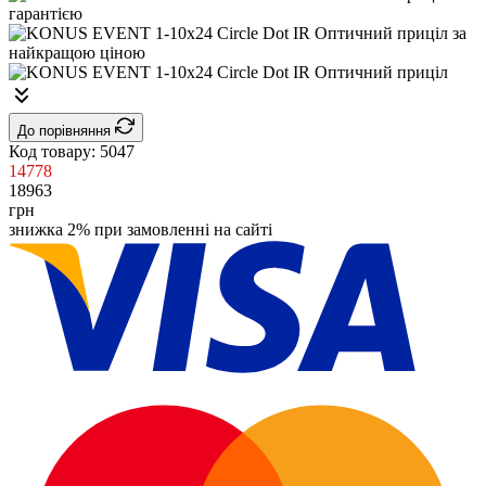
До порівняння
Код товару:
5047
14778
18963
грн
знижка 2% при замовленні на сайті