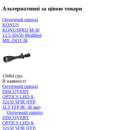
Альтернативні за ціною товари
Оптичний приціл
KONUS
KONUSPRO M-30
12.5-50x56 Modified
MIL-DOT IR
15084
грн.
В наявності
Оптичний приціл
DISCOVERY
OPTICS LHD 8-
32x50 SFIR (FFP,
SLT FFP IR, 30 мм)