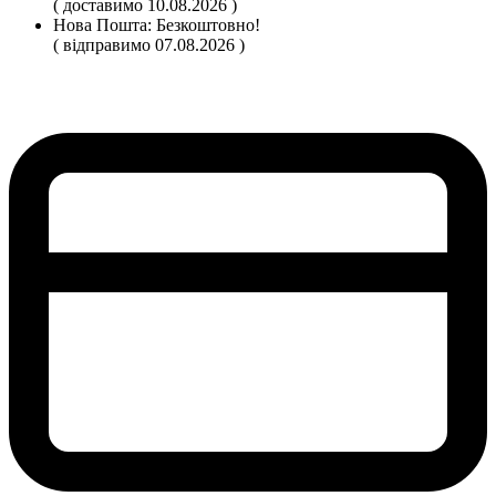
( доставимо 10.08.2026 )
Нова Пошта:
Безкоштовно!
( відправимо 07.08.2026 )