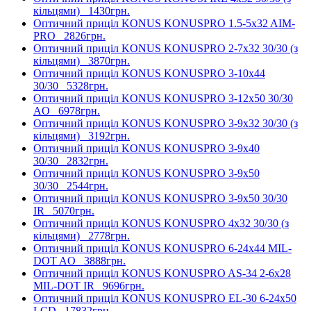
кільцями)
1430грн.
Оптичний приціл KONUS KONUSPRO 1.5-5x32 AIM-
PRO
2826грн.
Оптичний приціл KONUS KONUSPRO 2-7x32 30/30 (з
кільцями)
3870грн.
Оптичний приціл KONUS KONUSPRO 3-10x44
30/30
5328грн.
Оптичний приціл KONUS KONUSPRO 3-12x50 30/30
AO
6978грн.
Оптичний приціл KONUS KONUSPRO 3-9x32 30/30 (з
кільцями)
3192грн.
Оптичний приціл KONUS KONUSPRO 3-9x40
30/30
2832грн.
Оптичний приціл KONUS KONUSPRO 3-9x50
30/30
2544грн.
Оптичний приціл KONUS KONUSPRO 3-9x50 30/30
IR
5070грн.
Оптичний приціл KONUS KONUSPRO 4x32 30/30 (з
кільцями)
2778грн.
Оптичний приціл KONUS KONUSPRO 6-24x44 MIL-
DOT AO
3888грн.
Оптичний приціл KONUS KONUSPRO AS-34 2-6x28
MIL-DOT IR
9696грн.
Оптичний приціл KONUS KONUSPRO EL-30 6-24x50
LCD
17832грн.