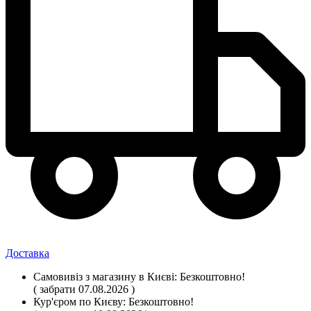
Доставка
Самовивіз
з магазину
в Києві:
Безкоштовно!
( забрати 07.08.2026 )
Кур'єром по Києву:
Безкоштовно!