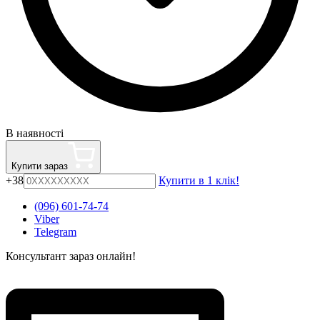
В наявності
Купити зараз
+38
Купити в 1 клік!
(096) 601-74-74
Viber
Telegram
Консультант зараз онлайн!