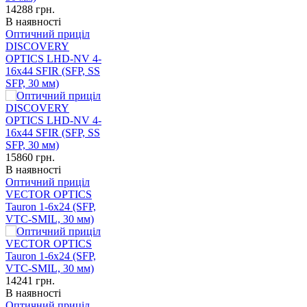
14288
грн.
В наявності
Оптичний приціл
DISCOVERY
OPTICS LHD-NV 4-
16x44 SFIR (SFP, SS
SFP, 30 мм)
15860
грн.
В наявності
Оптичний приціл
VECTOR OPTICS
Tauron 1-6x24 (SFP,
VTC-SMIL, 30 мм)
14241
грн.
В наявності
Оптичний приціл