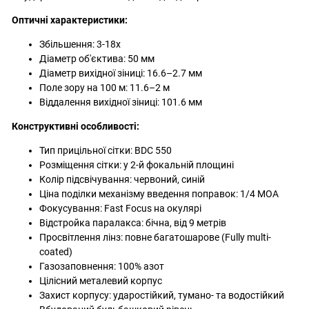
Оптичні характеристики:
Збільшення: 3-18x
Діаметр об'єктива: 50 мм
Діаметр вихідної зіниці: 16.6–2.7 мм
Поле зору на 100 м: 11.6–2 м
Віддалення вихідної зіниці: 101.6 мм
Конструктивні особливості:
Тип прицільної сітки: BDC 550
Розміщення сітки: у 2-й фокальній площині
Колір підсвічування: червоний, синій
Ціна поділки механізму введення поправок: 1/4 MOA
Фокусування: Fast Focus на окулярі
Відстройка паралакса: бічна, від 9 метрів
Просвітлення лінз: повне багатошарове (Fully multi-
coated)
Газозаповнення: 100% азот
Цілісний металевий корпус
Захист корпусу: ударостійкий, тумано- та водостійкий