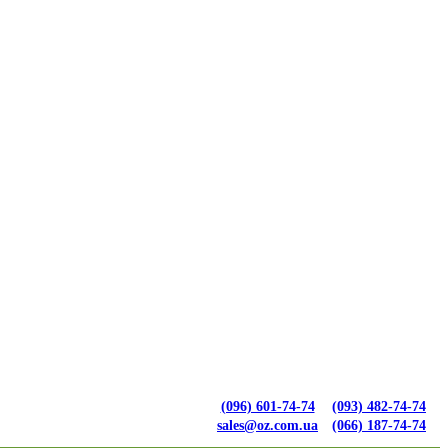
(096) 601-74-74
(093) 482-74-74
sales@oz.com.ua
(066) 187-74-74