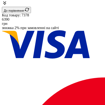
До порівняння
Код товару:
7378
6390
грн
знижка 2% при замовленні на сайті