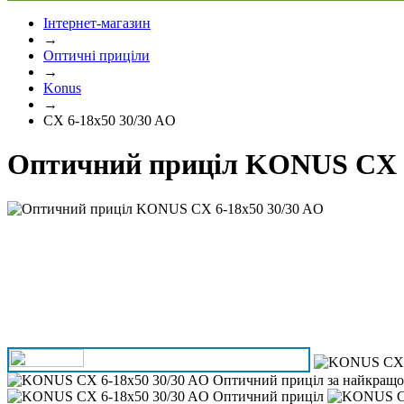
Інтернет-магазин
→
Оптичні приціли
→
Konus
→
CX 6-18x50 30/30 AO
Оптичний приціл KONUS CX 6