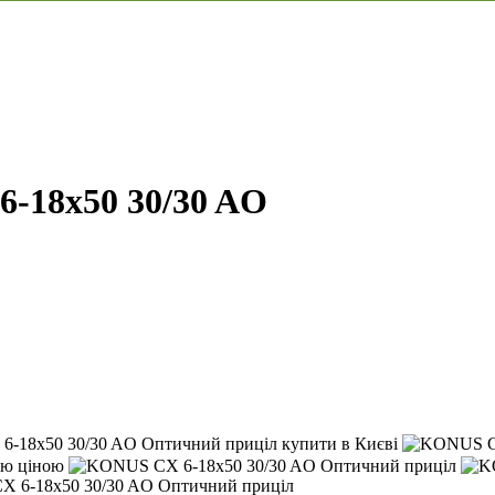
-18x50 30/30 AO