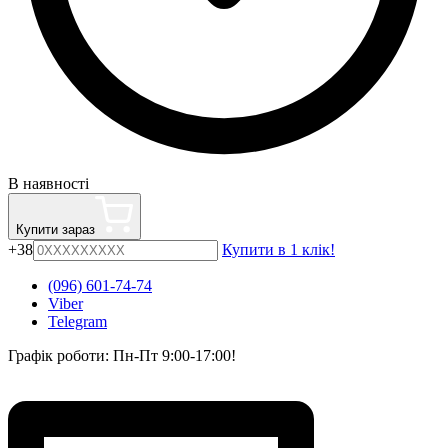
В наявності
Купити зараз
+38
Купити в 1 клік!
(096) 601-74-74
Viber
Telegram
Графік роботи: Пн-Пт 9:00-17:00!