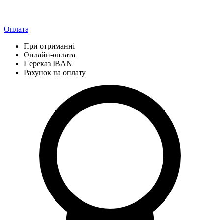
Оплата
При отриманні
Онлайн-оплата
Переказ IBAN
Рахунок на оплату