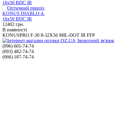
16x50 BDC IR
12402
грн.
В наявності
KONUSPRO F-30 8-32X56 MIL-DOT IR FFP
Зворотний зв'язок
(096) 601-74-74
(093) 482-74-74
(066) 187-74-74