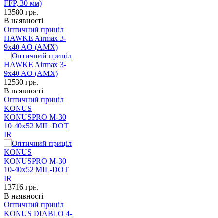
13580
грн.
В наявності
Оптичний приціл
HAWKE Airmax 3-
9x40 AO (AMX)
12530
грн.
В наявності
Оптичний приціл
KONUS
KONUSPRO M-30
10-40x52 MIL-DOT
IR
13716
грн.
В наявності
Оптичний приціл
KONUS DIABLO 4-