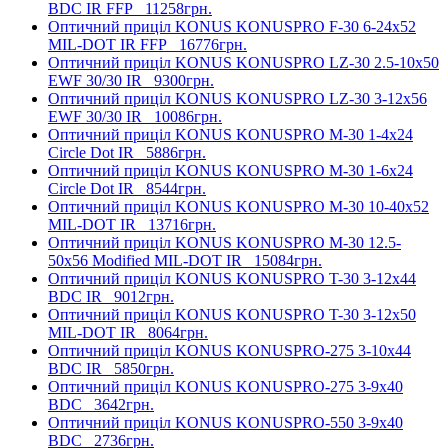
BDC IR FFP
11258грн.
Оптичний приціл KONUS KONUSPRO F-30 6-24x52
MIL-DOT IR FFP
16776грн.
Оптичний приціл KONUS KONUSPRO LZ-30 2.5-10x50
EWF 30/30 IR
9300грн.
Оптичний приціл KONUS KONUSPRO LZ-30 3-12x56
EWF 30/30 IR
10086грн.
Оптичний приціл KONUS KONUSPRO M-30 1-4x24
Circle Dot IR
5886грн.
Оптичний приціл KONUS KONUSPRO M-30 1-6x24
Circle Dot IR
8544грн.
Оптичний приціл KONUS KONUSPRO M-30 10-40x52
MIL-DOT IR
13716грн.
Оптичний приціл KONUS KONUSPRO M-30 12.5-
50x56 Modified MIL-DOT IR
15084грн.
Оптичний приціл KONUS KONUSPRO T-30 3-12x44
BDC IR
9012грн.
Оптичний приціл KONUS KONUSPRO T-30 3-12x50
MIL-DOT IR
8064грн.
Оптичний приціл KONUS KONUSPRO-275 3-10x44
BDC IR
5850грн.
Оптичний приціл KONUS KONUSPRO-275 3-9x40
BDC
3642грн.
Оптичний приціл KONUS KONUSPRO-550 3-9x40
BDC
2736грн.