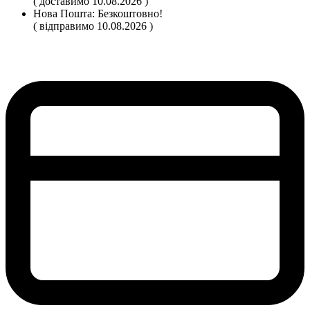
( доставимо 10.08.2026 )
Нова Пошта:
Безкоштовно!
( відправимо 10.08.2026 )