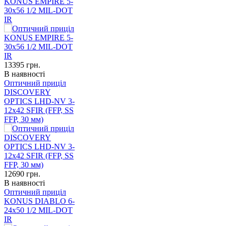
KONUS EMPIRE 5-
30x56 1/2 MIL-DOT
IR
13395
грн.
В наявності
Оптичний приціл
DISCOVERY
OPTICS LHD-NV 3-
12x42 SFIR (FFP, SS
FFP, 30 мм)
12690
грн.
В наявності
Оптичний приціл
KONUS DIABLO 6-
24x50 1/2 MIL-DOT
IR