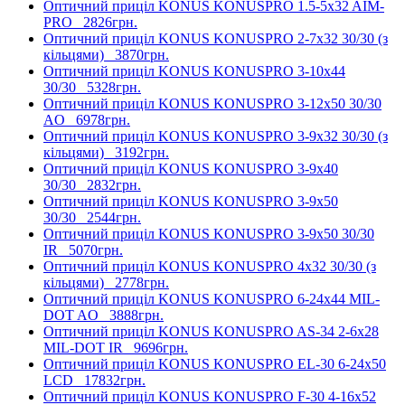
Оптичний приціл KONUS KONUSPRO 1.5-5x32 AIM-
PRO
2826грн.
Оптичний приціл KONUS KONUSPRO 2-7x32 30/30 (з
кільцями)
3870грн.
Оптичний приціл KONUS KONUSPRO 3-10x44
30/30
5328грн.
Оптичний приціл KONUS KONUSPRO 3-12x50 30/30
AO
6978грн.
Оптичний приціл KONUS KONUSPRO 3-9x32 30/30 (з
кільцями)
3192грн.
Оптичний приціл KONUS KONUSPRO 3-9x40
30/30
2832грн.
Оптичний приціл KONUS KONUSPRO 3-9x50
30/30
2544грн.
Оптичний приціл KONUS KONUSPRO 3-9x50 30/30
IR
5070грн.
Оптичний приціл KONUS KONUSPRO 4x32 30/30 (з
кільцями)
2778грн.
Оптичний приціл KONUS KONUSPRO 6-24x44 MIL-
DOT AO
3888грн.
Оптичний приціл KONUS KONUSPRO AS-34 2-6x28
MIL-DOT IR
9696грн.
Оптичний приціл KONUS KONUSPRO EL-30 6-24x50
LCD
17832грн.
Оптичний приціл KONUS KONUSPRO F-30 4-16x52