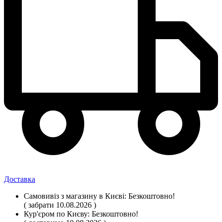
Доставка
Самовивіз
з магазину
в Києві:
Безкоштовно!
( забрати 10.08.2026 )
Кур'єром по Києву:
Безкоштовно!