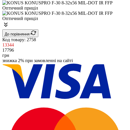
До порівняння
Код товару:
2758
13344
17796
грн
знижка 2% при замовленні на сайті