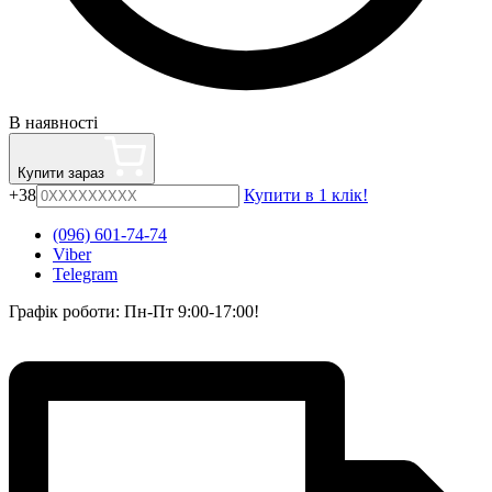
В наявності
Купити зараз
+38
Купити в 1 клік!
(096) 601-74-74
Viber
Telegram
Графік роботи: Пн-Пт 9:00-17:00!