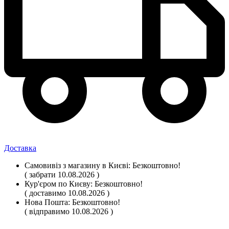
Доставка
Самовивіз
з магазину
в Києві:
Безкоштовно!
( забрати 10.08.2026 )
Кур'єром по Києву:
Безкоштовно!
( доставимо 10.08.2026 )
Нова Пошта:
Безкоштовно!
( відправимо 10.08.2026 )