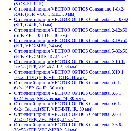
(VOS-EHT IR)
Оптичний приціл VECTOR OPTICS Constantine 1-8x24
RAR (FFP, VCO-1 MIL, 30 мм)
Оптичний приціл VECTOR OPTICS Continental 1.5-9x42
(SFP, G4 IR, 30 мм)
Оптичний приціл VECTOR OPTICS Continental 2-12x50
(SFP, VET-10 BDC, 30 мм)
Оптичний приціл VECTOR OPTICS Continental 3-18x50
(FFP, VEC-MBR, 34 мм)
Оптичний приціл VECTOR OPTICS Continental 5-30x56
(FFP, VEC-MBR IR, 34 мм)
Оптичний приціл VECTOR OPTICS Continental X10 1-
10x28 (FFP, VET-RAR 2, 34 мм)
Оптичний приціл VECTOR OPTICS Continental X10 1-
10x28 FDE (FFP, VET-CTR, 34 мм)
Оптичний приціл VECTOR OPTICS Continental x6 1-
6x24 (SFP, G4 IR, 30 мм)
Оптичний приціл VECTOR OPTICS Continental X6 1-
6x24 Fiber (SFP, German #4, 30 мм)
Оптичний приціл VECTOR OPTICS Continental x6 1-
6x24 Tactical (SFP, VET-BTR IR, 30 мм)
Оптичний приціл VECTOR OPTICS Continental X6 4-
24x56 (FFP, VEC-MBR, 34 мм)
Оптичний приціл VECTOR OPTICS Continental X6 6-
36x56 (FFP, VEC-MBR2, 34 мм)