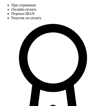
При отриманні
Онлайн-оплата
Переказ IBAN
Рахунок на оплату