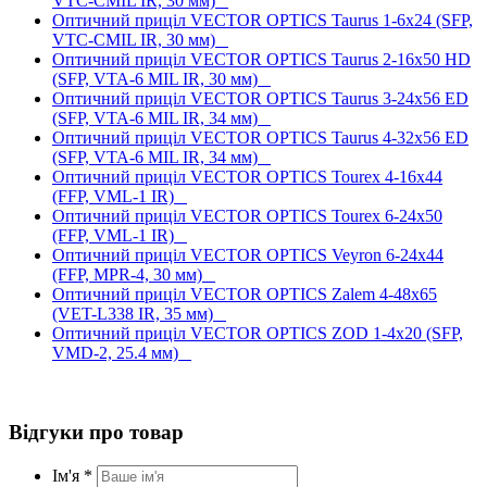
VTC-CMIL IR, 30 мм)
Оптичний приціл VECTOR OPTICS Taurus 1-6x24 (SFP,
VTC-CMIL IR, 30 мм)
Оптичний приціл VECTOR OPTICS Taurus 2-16x50 HD
(SFP, VTA-6 MIL IR, 30 мм)
Оптичний приціл VECTOR OPTICS Taurus 3-24x56 ED
(SFP, VTA-6 MIL IR, 34 мм)
Оптичний приціл VECTOR OPTICS Taurus 4-32x56 ED
(SFP, VTA-6 MIL IR, 34 мм)
Оптичний приціл VECTOR OPTICS Tourex 4-16x44
(FFP, VML-1 IR)
Оптичний приціл VECTOR OPTICS Tourex 6-24x50
(FFP, VML-1 IR)
Оптичний приціл VECTOR OPTICS Veyron 6-24x44
(FFP, MPR-4, 30 мм)
Оптичний приціл VECTOR OPTICS Zalem 4-48x65
(VET-L338 IR, 35 мм)
Оптичний приціл VECTOR OPTICS ZOD 1-4x20 (SFP,
VMD-2, 25.4 мм)
Відгуки про товар
Ім'я *