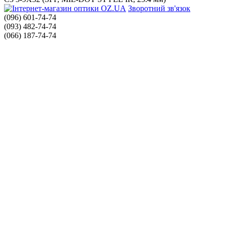
Зворотний зв'язок
(096) 601-74-74
(093) 482-74-74
(066) 187-74-74