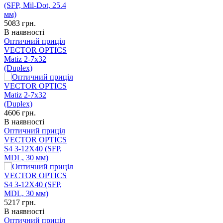
5083
грн.
В наявності
Оптичний приціл
VECTOR OPTICS
Matiz 2-7x32
(Duplex)
4606
грн.
В наявності
Оптичний приціл
VECTOR OPTICS
S4 3-12X40 (SFP,
MDL, 30 мм)
5217
грн.
В наявності
Оптичний приціл