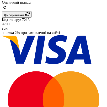
До порівняння
Код товару:
7213
4700
грн
знижка 2% при замовленні на сайті