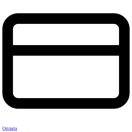
Оплата