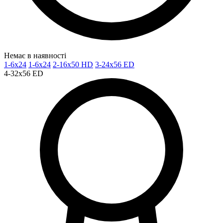
Немає в наявності
1-6x24
1-6x24
2-16x50 HD
3-24x56 ED
4-32x56 ED