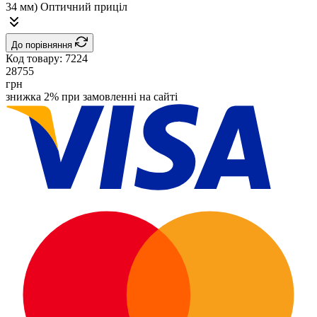
До порівняння
Код товару:
7224
28755
грн
знижка 2% при замовленні на сайті