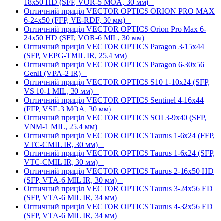
18x50 HD (SFP, VOR-5 MOA, 30 мм)
Оптичний приціл VECTOR OPTICS ORION PRO MAX
6-24x50 (FFP, VE-RDF, 30 мм)
Оптичний приціл VECTOR OPTICS Orion Pro Max 6-
24x50 HD (SFP, VOR-6 MIL, 30 мм)
Оптичний приціл VECTOR OPTICS Paragon 3-15x44
(SFP, VEPG-TMIL IR, 25.4 мм)
Оптичний приціл VECTOR OPTICS Paragon 6-30x56
GenII (VPA-2 IR)
Оптичний приціл VECTOR OPTICS S10 1-10x24 (SFP,
VS 10-1 MIL, 30 мм)
Оптичний приціл VECTOR OPTICS Sentinel 4-16x44
(FFP, VSE-3 MOA, 30 мм)
Оптичний приціл VECTOR OPTICS SOI 3-9x40 (SFP,
VNM-1 MIL, 25.4 мм)
Оптичний приціл VECTOR OPTICS Taurus 1-6x24 (FFP,
VTC-CMIL IR, 30 мм)
Оптичний приціл VECTOR OPTICS Taurus 1-6x24 (SFP,
VTC-CMIL IR, 30 мм)
Оптичний приціл VECTOR OPTICS Taurus 2-16x50 HD
(SFP, VTA-6 MIL IR, 30 мм)
Оптичний приціл VECTOR OPTICS Taurus 3-24x56 ED
(SFP, VTA-6 MIL IR, 34 мм)
Оптичний приціл VECTOR OPTICS Taurus 4-32x56 ED
(SFP, VTA-6 MIL IR, 34 мм)