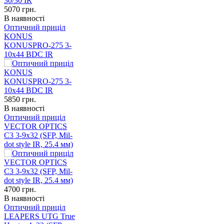
5070
грн.
В наявності
Оптичний приціл
KONUS
KONUSPRO-275 3-
10x44 BDC IR
5850
грн.
В наявності
Оптичний приціл
VECTOR OPTICS
C3 3-9x32 (SFP, Mil-
dot style IR, 25.4 мм)
4700
грн.
В наявності
Оптичний приціл
LEAPERS UTG True