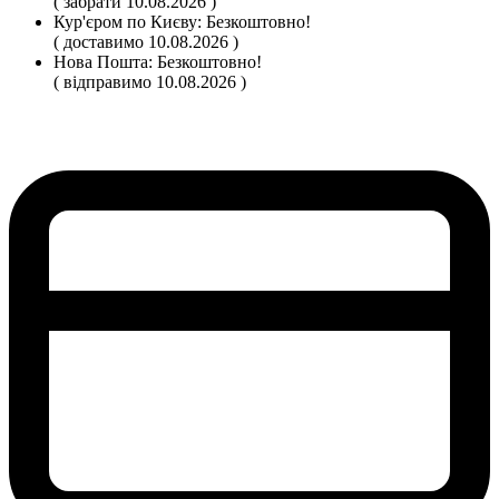
( забрати 10.08.2026 )
Кур'єром по Києву:
Безкоштовно!
( доставимо 10.08.2026 )
Нова Пошта:
Безкоштовно!
( відправимо 10.08.2026 )