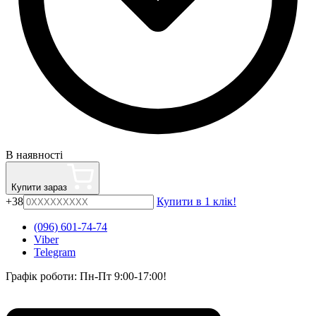
В наявності
Купити зараз
+38
Купити в 1 клік!
(096) 601-74-74
Viber
Telegram
Графік роботи: Пн-Пт 9:00-17:00!