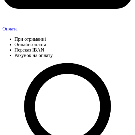
Оплата
При отриманні
Онлайн-оплата
Переказ IBAN
Рахунок на оплату