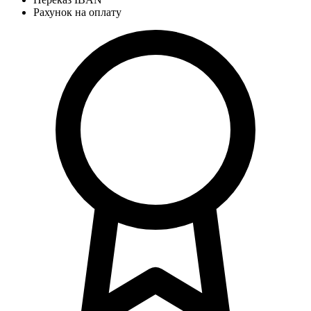
Рахунок на оплату