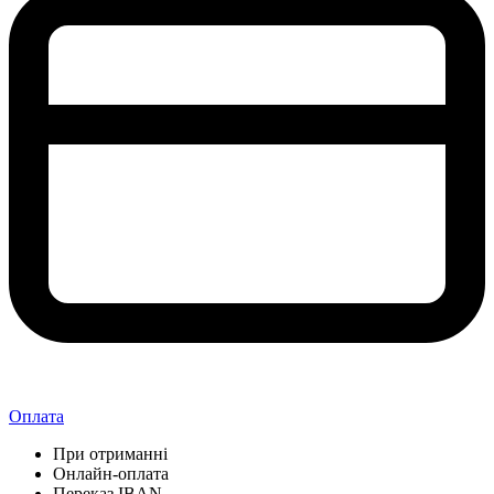
Оплата
При отриманні
Онлайн-оплата
Переказ IBAN