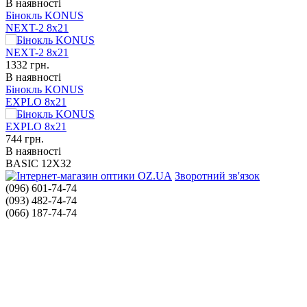
В наявності
Бінокль KONUS
NEXT-2 8x21
1332
грн.
В наявності
Бінокль KONUS
EXPLO 8x21
744
грн.
В наявності
BASIC 12X32
Зворотний зв'язок
(096) 601-74-74
(093) 482-74-74
(066) 187-74-74