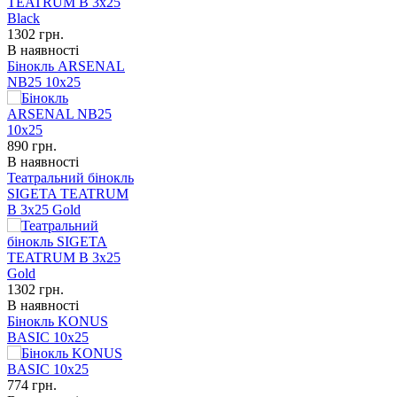
1302
грн.
В наявності
Бінокль ARSENAL
NB25 10x25
890
грн.
В наявності
Театральний бінокль
SIGETA TEATRUM
B 3x25 Gold
1302
грн.
В наявності
Бінокль KONUS
BASIC 10x25
774
грн.