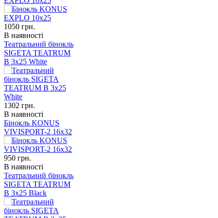
EXPLO 10x25
1050
грн.
В наявності
Театральний бінокль
SIGETA TEATRUM
B 3x25 White
1302
грн.
В наявності
Бінокль KONUS
VIVISPORT-2 16x32
950
грн.
В наявності
Театральний бінокль
SIGETA TEATRUM
B 3x25 Black