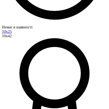
Немає в наявності
10x25
10x42