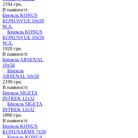
2194
грн.
В наявності
Бінокль KONUS
KONUSVUE 10x50
W.A.
1920
грн.
В наявності
Бінокль ARSENAL
10x50
2199
грн.
В наявності
Бінокль SIGETA
INTREK 12x32
1890
грн.
В наявності
Бінокль KONUS
KONUSARMY 7x50