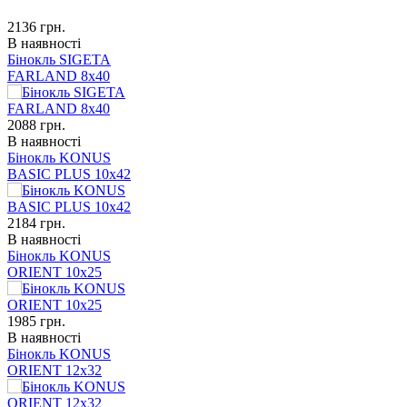
2136
грн.
В наявності
Бінокль SIGETA
FARLAND 8x40
2088
грн.
В наявності
Бінокль KONUS
BASIC PLUS 10x42
2184
грн.
В наявності
Бінокль KONUS
ORIENT 10x25
1985
грн.
В наявності
Бінокль KONUS
ORIENT 12x32