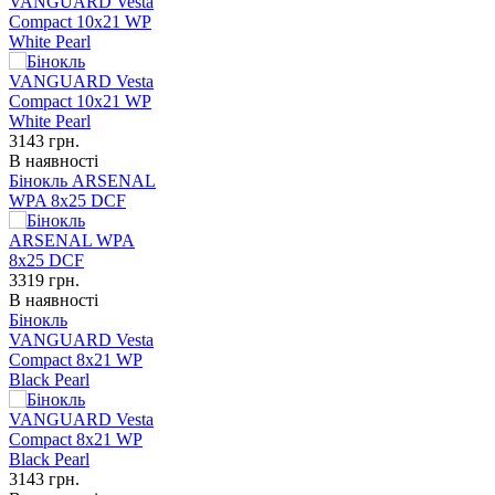
VANGUARD Vesta
Compact 10x21 WP
White Pearl
3143
грн.
В наявності
Бінокль ARSENAL
WPA 8x25 DCF
3319
грн.
В наявності
Бінокль
VANGUARD Vesta
Compact 8x21 WP
Black Pearl
3143
грн.