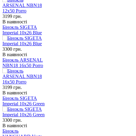
3199
грн.
В наявності
Бінокль SIGETA
Imperial 10x26 Blue
3300
грн.
В наявності
Бінокль ARSENAL
NBN18 16x50 Porro
3199
грн.
В наявності
Бінокль SIGETA
Imperial 10x26 Green
3300
грн.
В наявності
Бінокль