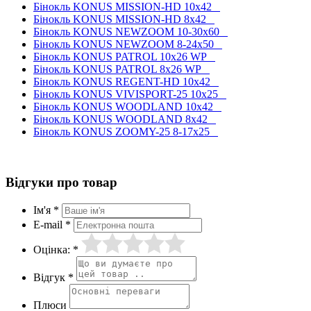
Бінокль KONUS MISSION-HD 10x42
Бінокль KONUS MISSION-HD 8x42
Бінокль KONUS NEWZOOM 10-30x60
Бінокль KONUS NEWZOOM 8-24x50
Бінокль KONUS PATROL 10x26 WP
Бінокль KONUS PATROL 8x26 WP
Бінокль KONUS REGENT-HD 10x42
Бінокль KONUS VIVISPORT-25 10x25
Бінокль KONUS WOODLAND 10x42
Бінокль KONUS WOODLAND 8x42
Бінокль KONUS ZOOMY-25 8-17x25
Відгуки про товар
Ім'я *
E-mail *
Оцінка: *
Відгук *
Плюси