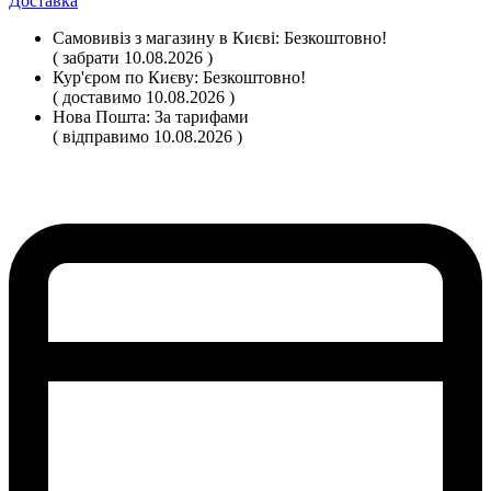
Доставка
Самовивіз
з магазину
в Києві:
Безкоштовно!
( забрати 10.08.2026 )
Кур'єром по Києву:
Безкоштовно!
( доставимо 10.08.2026 )
Нова Пошта:
За тарифами
( відправимо 10.08.2026 )