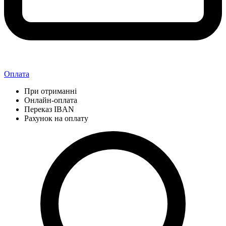
Оплата
При отриманні
Онлайн-оплата
Переказ IBAN
Рахунок на оплату