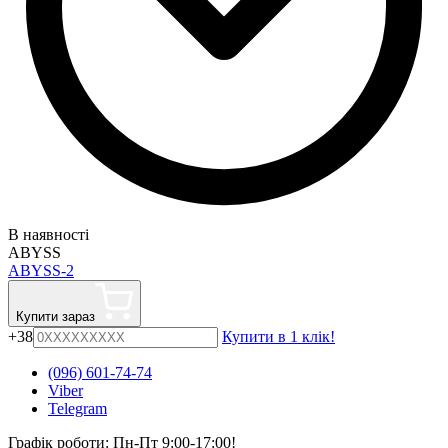
В наявності
ABYSS
ABYSS-2
Купити зараз
+38
Купити в 1 клік!
(096) 601-74-74
Viber
Telegram
Графік роботи: Пн-Пт 9:00-17:00!