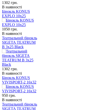
1302
грн.
В наявності
Бінокль KONUS
EXPLO 10x25
1050
грн.
В наявності
Театральний бінокль
SIGETA TEATRUM
B 3x25 Black
1302
грн.
В наявності
Бінокль KONUS
VIVISPORT-2 16x32
950
грн.
В наявності
Театральний бінокль
SIGETA TEATRUM