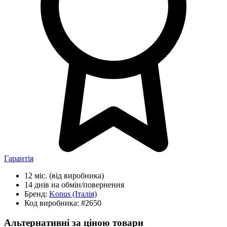
Гарантія
12 міс.
(від виробника)
14 днів
на обмін/повернення
Бренд:
Konus
(Італія)
Код виробника:
#2650
Альтернативні за ціною товари