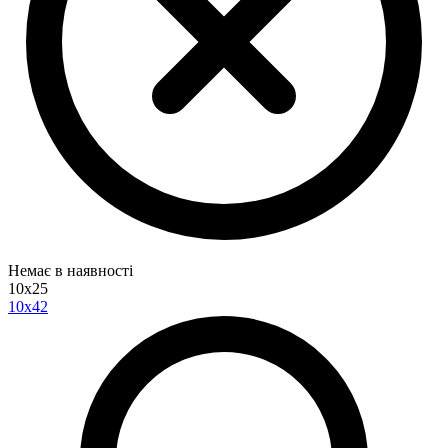
Немає в наявності
10x25
10x42