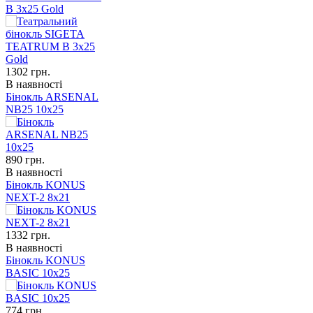
B 3x25 Gold
1302
грн.
В наявності
Бінокль ARSENAL
NB25 10x25
890
грн.
В наявності
Бінокль KONUS
NEXT-2 8x21
1332
грн.
В наявності
Бінокль KONUS
BASIC 10x25
774
грн.