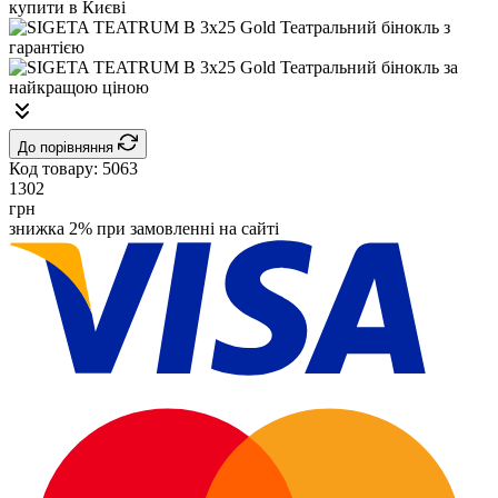
До порівняння
Код товару:
5063
1302
грн
знижка 2% при замовленні на сайті