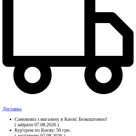
Доставка
Самовивіз
з магазину
в Києві:
Безкоштовно!
( забрати 07.08.2026 )
Кур'єром по Києву:
50 грн.
( доставимо 07.08.2026 )