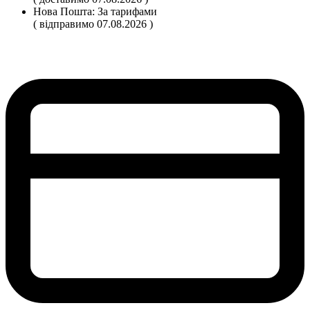
Нова Пошта:
За тарифами
( відправимо 07.08.2026 )