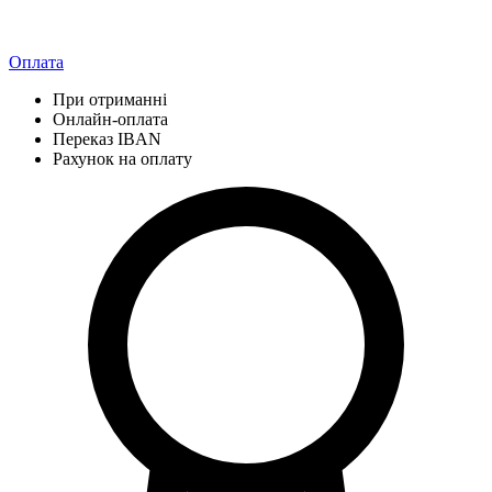
Оплата
При отриманні
Онлайн-оплата
Переказ IBAN
Рахунок на оплату