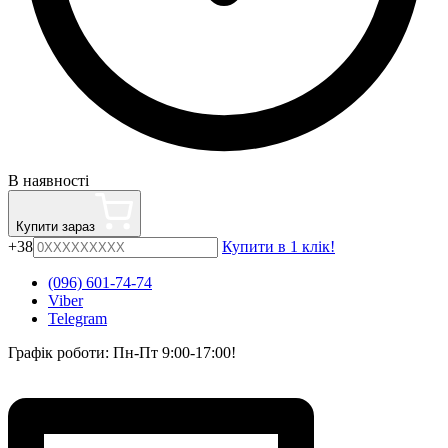
В наявності
Купити зараз
+38
Купити в 1 клік!
(096) 601-74-74
Viber
Telegram
Графік роботи: Пн-Пт 9:00-17:00!