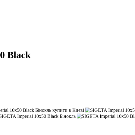
0 Black