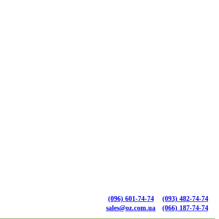
(096) 601-74-74
(093) 482-74-74
sales@oz.com.ua
(066) 187-74-74