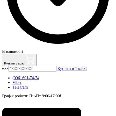
В наявності
Купити зараз
+38
Купити в 1 клік!
(096) 601-74-74
Viber
Telegram
Графік роботи: Пн-Пт 9:00-17:00!