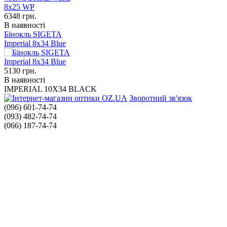
6348
грн.
В наявності
Бінокль SIGETA
Imperial 8x34 Blue
5130
грн.
В наявності
IMPERIAL 10X34 BLACK
Зворотний зв'язок
(096) 601-74-74
(093) 482-74-74
(066) 187-74-74