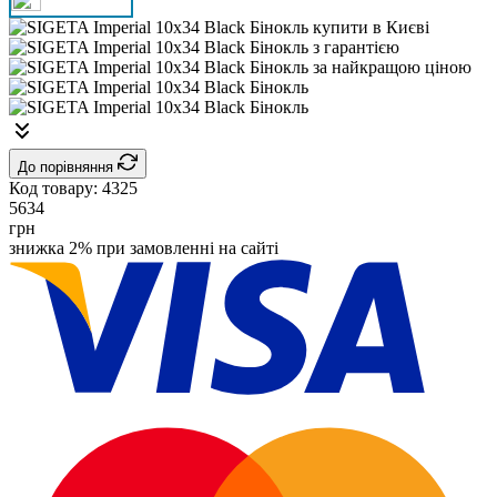
До порівняння
Код товару:
4325
5634
грн
знижка 2% при замовленні на сайті