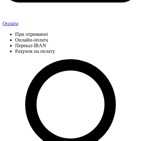
Оплата
При отриманні
Онлайн-оплата
Переказ IBAN
Рахунок на оплату