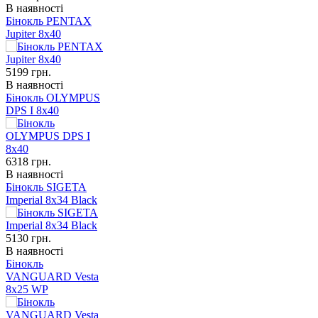
В наявності
Бінокль PENTAX
Jupiter 8x40
5199
грн.
В наявності
Бінокль OLYMPUS
DPS I 8x40
6318
грн.
В наявності
Бінокль SIGETA
Imperial 8x34 Black
5130
грн.
В наявності
Бінокль
VANGUARD Vesta
8x25 WP