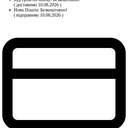
( доставимо 10.08.2026 )
Нова Пошта:
Безкоштовно!
( відправимо 10.08.2026 )